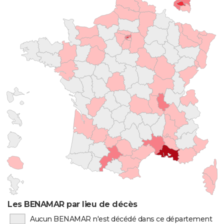
Les BENAMAR par lieu de décès
Aucun BENAMAR n'est décédé dans ce département