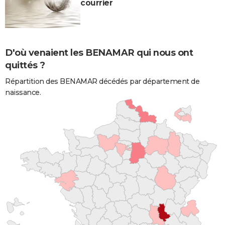
courrier
D'où venaient les BENAMAR qui nous ont
quittés ?
Répartition des BENAMAR décédés par département de
naissance.