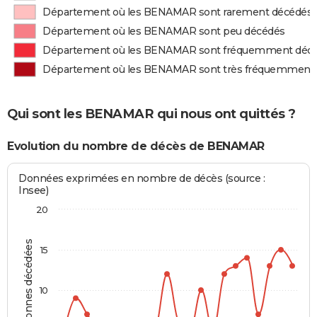
Département où les BENAMAR sont rarement décédés
Département où les BENAMAR sont peu décédés
Département où les BENAMAR sont fréquemment déc
Département où les BENAMAR sont très fréquemment
Qui sont les BENAMAR qui nous ont quittés ?
Evolution du nombre de décès de BENAMAR
Données exprimées en nombre de décès (source :
Insee)
20
Personnes décédées
15
10