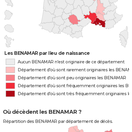
Les BENAMAR par lieu de naissance
Aucun BENAMAR n'est originaire de ce département
Département d'où sont rarement originaires les BENA
Département d'où sont peu originaires les BENAMAR
Département d'où sont fréquemment originaires les 
Département d'où sont très fréquemment originaires 
Où décèdent les BENAMAR ?
Répartition des BENAMAR par département de décès.