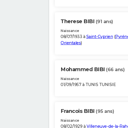
Therese BIBI
(91 ans)
Naissance
08/07/1933 à
Saint-Cyprien
(
Pyrén
Orientales
)
Mohammed BIBI
(66 ans)
Naissance
01/09/1957 à TUNIS TUNISIE
Francois BIBI
(95 ans)
Naissance
08/02/1929 à
Villeneuve-de-la-Rah