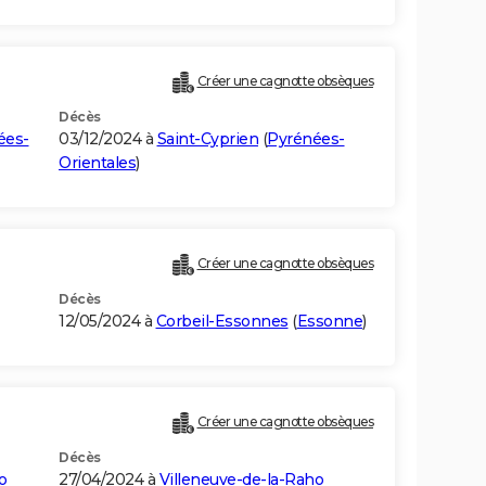
Créer une cagnotte obsèques
Décès
ées-
03/12/2024 à
Saint-Cyprien
(
Pyrénées-
Orientales
)
Créer une cagnotte obsèques
Décès
12/05/2024 à
Corbeil-Essonnes
(
Essonne
)
Créer une cagnotte obsèques
Décès
o
27/04/2024 à
Villeneuve-de-la-Raho