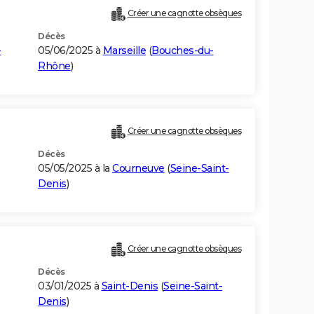
Créer une cagnotte obsèques
Décès
-
05/06/2025 à
Marseille
(
Bouches-du-
Rhône
)
Créer une cagnotte obsèques
Décès
05/05/2025 à la
Courneuve
(
Seine-Saint-
Denis
)
Créer une cagnotte obsèques
Décès
03/01/2025 à
Saint-Denis
(
Seine-Saint-
Denis
)