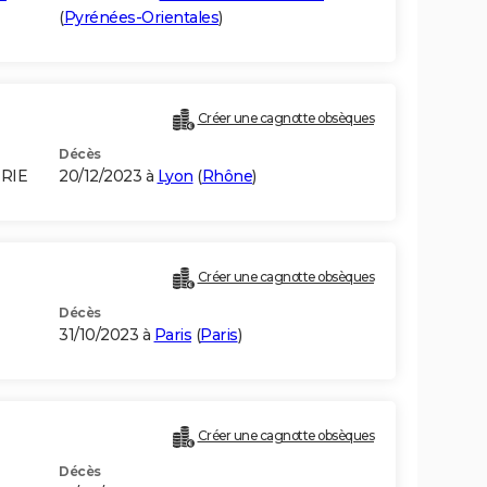
(
Pyrénées-Orientales
)
Créer une cagnotte obsèques
Décès
RIE
20/12/2023 à
Lyon
(
Rhône
)
Créer une cagnotte obsèques
Décès
31/10/2023 à
Paris
(
Paris
)
Créer une cagnotte obsèques
Décès