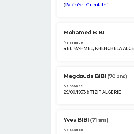
(
Pyrénées-Orientales
)
Mohamed BIBI
Naissance
à EL MAHMEL, KHENCHELA ALGE
Megdouda BIBI
(70 ans)
Naissance
29/08/1953 à TIZIT ALGERIE
Yves BIBI
(71 ans)
Naissance