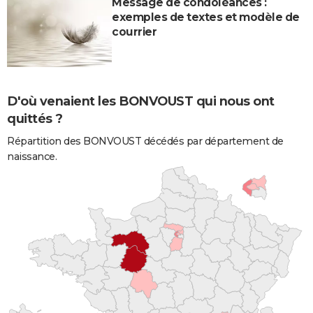
Message de condoléances :
exemples de textes et modèle de
courrier
D'où venaient les BONVOUST qui nous ont
quittés ?
Répartition des BONVOUST décédés par département de
naissance.