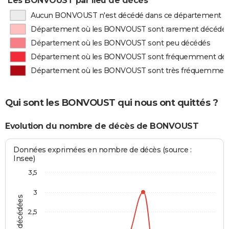
Les BONVOUST par lieu de décès
Aucun BONVOUST n'est décédé dans ce département
Département où les BONVOUST sont rarement décédé
Département où les BONVOUST sont peu décédés
Département où les BONVOUST sont fréquemment dé
Département où les BONVOUST sont très fréquemmen
Qui sont les BONVOUST qui nous ont quittés ?
Evolution du nombre de décès de BONVOUST
Données exprimées en nombre de décès (source :
Insee)
3,5
3
2,5