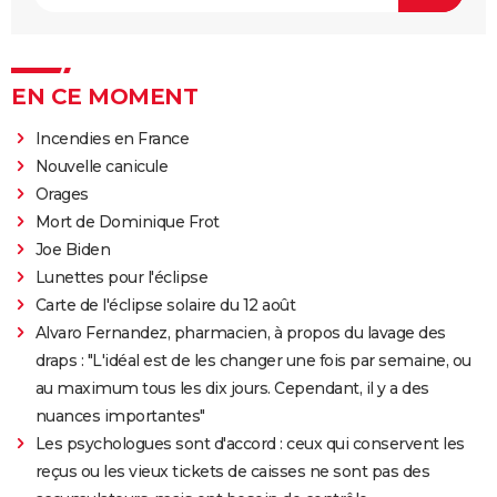
EN CE MOMENT
Incendies en France
Nouvelle canicule
Orages
Mort de Dominique Frot
Joe Biden
Lunettes pour l'éclipse
Carte de l'éclipse solaire du 12 août
Alvaro Fernandez, pharmacien, à propos du lavage des
draps : "L'idéal est de les changer une fois par semaine, ou
au maximum tous les dix jours. Cependant, il y a des
nuances importantes"
Les psychologues sont d'accord : ceux qui conservent les
reçus ou les vieux tickets de caisses ne sont pas des