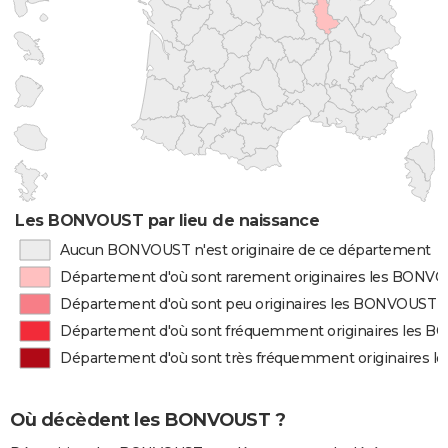
Les BONVOUST par lieu de naissance
Aucun BONVOUST n'est originaire de ce département
Département d'où sont rarement originaires les BONV
Département d'où sont peu originaires les BONVOUST
Département d'où sont fréquemment originaires les 
Département d'où sont très fréquemment originaires 
Où décèdent les BONVOUST ?