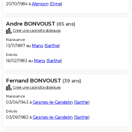
20/10/1984 à
Alençon
(
Orne
)
Andre BONVOUST
(85 ans)
Créer une cagnotte obsèques
Naissance
13/11/1897 au
Mans
(
Sarthe
)
Décès
16/02/1983 au
Mans
(
Sarthe
)
Fernand BONVOUST
(39 ans)
Créer une cagnotte obsèques
Naissance
03/04/1943 à
Gesnes-le-Gandelin
(
Sarthe
)
Décès
03/09/1982 à
Gesnes-le-Gandelin
(
Sarthe
)