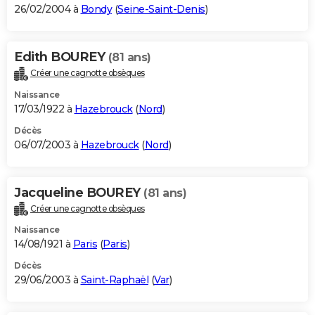
26/02/2004 à
Bondy
(
Seine-Saint-Denis
)
Edith BOUREY
(81 ans)
Créer une cagnotte obsèques
Naissance
17/03/1922 à
Hazebrouck
(
Nord
)
Décès
06/07/2003 à
Hazebrouck
(
Nord
)
Jacqueline BOUREY
(81 ans)
Créer une cagnotte obsèques
Naissance
14/08/1921 à
Paris
(
Paris
)
Décès
29/06/2003 à
Saint-Raphaël
(
Var
)