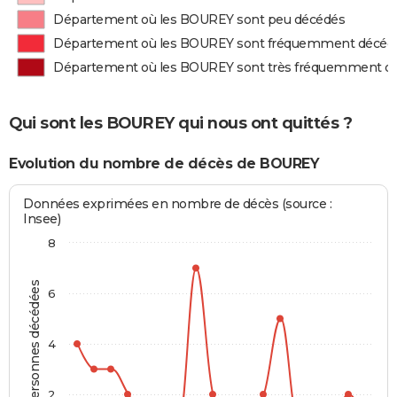
Département où les BOUREY sont peu décédés
Département où les BOUREY sont fréquemment décéd
Département où les BOUREY sont très fréquemment d
Qui sont les BOUREY qui nous ont quittés ?
Evolution du nombre de décès de BOUREY
Données exprimées en nombre de décès (source :
Insee)
8
Personnes décédées
6
4
2