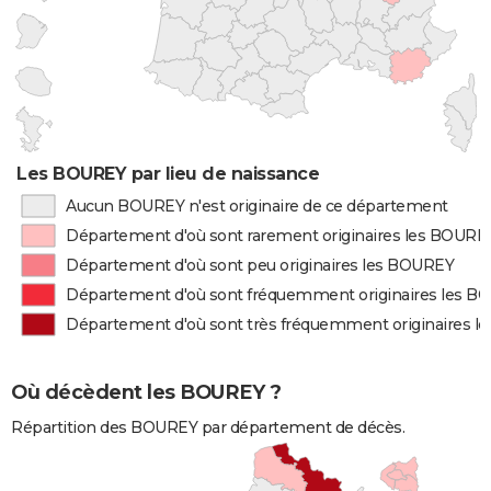
Les BOUREY par lieu de naissance
Aucun BOUREY n'est originaire de ce département
Département d'où sont rarement originaires les BOURE
Département d'où sont peu originaires les BOUREY
Département d'où sont fréquemment originaires les 
Département d'où sont très fréquemment originaires 
Où décèdent les BOUREY ?
Répartition des BOUREY par département de décès.