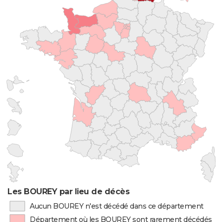
Les BOUREY par lieu de décès
Aucun BOUREY n'est décédé dans ce département
Département où les BOUREY sont rarement décédés