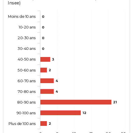
Insee)
Moins de 10 ans
0
10-20 ans
0
20-30 ans
0
30-40 ans
0
40-50 ans
3
50-60 ans
2
60-70 ans
4
70-80 ans
4
80-90 ans
21
90-100 ans
12
Plus de 100 ans
2