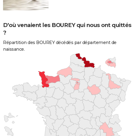
D'où venaient les BOUREY qui nous ont quittés
?
Répartition des BOUREY décédés par département de
naissance.