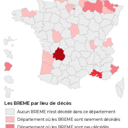
Les BREME par lieu de décès
Aucun BREME n'est décédé dans ce département
Département où les BREME sont rarement décédés
Département où les BREME sont peu décédés