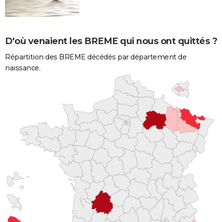
D'où venaient les BREME qui nous ont quittés ?
Répartition des BREME décédés par département de
naissance.