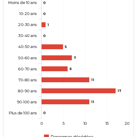
Moins de 10 ans
0
10-20 ans
0
20-30 ans
1
30-40 ans
0
40-50 ans
5
50-60 ans
7
60-70 ans
6
70-80 ans
11
80-90 ans
17
90-100 ans
11
Plus de 100 ans
0
0
5
10
15
20