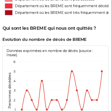
Département où les BREME sont fréquemment décédé
Département où les BREME sont très fréquemment dé
Qui sont les BREME qui nous ont quittés ?
Evolution du nombre de décès de BREME
Données exprimées en nombre de décès (source :
Insee)
6
5
Personnes décédées
4
3
2
1