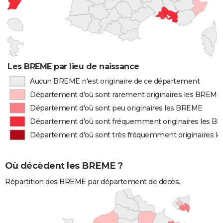
Les BREME par lieu de naissance
Aucun BREME n'est originaire de ce département
Département d'où sont rarement originaires les BREME
Département d'où sont peu originaires les BREME
Département d'où sont fréquemment originaires les 
Département d'où sont très fréquemment originaires 
Où décèdent les BREME ?
Répartition des BREME par département de décès.