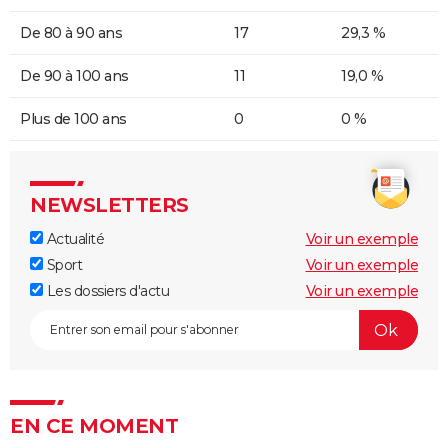
De 80 à 90 ans
17
29,3 %
De 90 à 100 ans
11
19,0 %
Plus de 100 ans
0
0 %
NEWSLETTERS
Actualité
Voir un exemple
Sport
Voir un exemple
Les dossiers d'actu
Voir un exemple
EN CE MOMENT