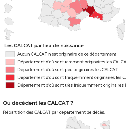
Les CALCAT par lieu de naissance
Aucun CALCAT n'est originaire de ce département
Département d'où sont rarement originaires les CALCAT
Département d'où sont peu originaires les CALCAT
Département d'où sont fréquemment originaires les C
Département d'où sont très fréquemment originaires l
Où décèdent les CALCAT ?
Répartition des CALCAT par département de décès.