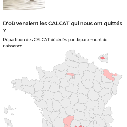
D'où venaient les CALCAT qui nous ont quittés
?
Répartition des CALCAT décédés par département de
naissance.