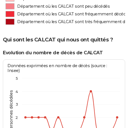
Département où les CALCAT sont peu décédés
Département où les CALCAT sont fréquemment décéd
Département où les CALCAT sont très fréquemment d
Qui sont les CALCAT qui nous ont quittés ?
Evolution du nombre de décès de CALCAT
Données exprimées en nombre de décès (source :
Insee)
5
4
Personnes décédées
3
2