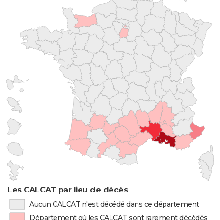
Les CALCAT par lieu de décès
Aucun CALCAT n'est décédé dans ce département
Département où les CALCAT sont rarement décédés