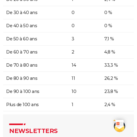
De 30 à 40 ans
0
0 %
De 40 à 50 ans
0
0 %
De 50 à 60 ans
3
7,1 %
De 60 à 70 ans
2
4,8 %
De 70 à 80 ans
14
33,3 %
De 80 à 90 ans
11
26,2 %
De 90 à 100 ans
10
23,8 %
Plus de 100 ans
1
2,4 %
NEWSLETTERS