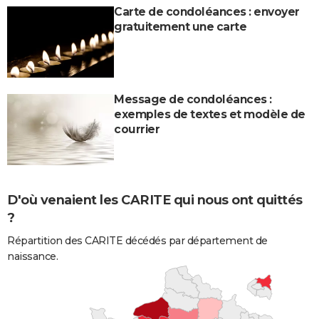
Carte de condoléances : envoyer
gratuitement une carte
Message de condoléances :
exemples de textes et modèle de
courrier
D'où venaient les CARITE qui nous ont quittés
?
Répartition des CARITE décédés par département de
naissance.