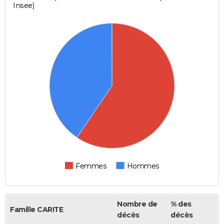
Insee)
Femmes
Hommes
Nombre de
% des
Famille CARITE
décès
décès