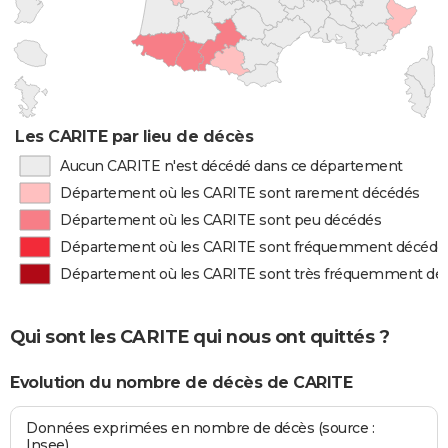
Les CARITE par lieu de décès
Aucun CARITE n'est décédé dans ce département
Département où les CARITE sont rarement décédés
Département où les CARITE sont peu décédés
Département où les CARITE sont fréquemment décédé
Département où les CARITE sont très fréquemment dé
Qui sont les CARITE qui nous ont quittés ?
Evolution du nombre de décès de CARITE
Données exprimées en nombre de décès (source :
Insee)