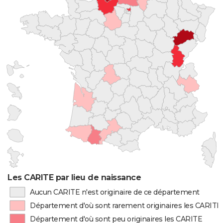
Les CARITE par lieu de naissance
Aucun CARITE n'est originaire de ce département
Département d'où sont rarement originaires les CARITE
Département d'où sont peu originaires les CARITE