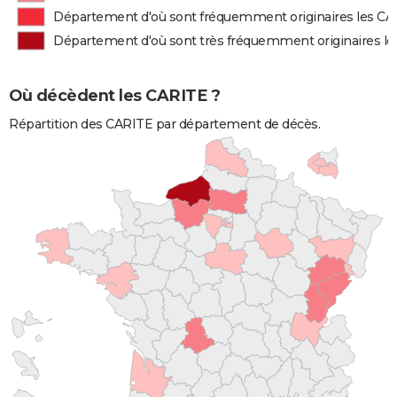
Département d'où sont fréquemment originaires les C
Département d'où sont très fréquemment originaires l
Où décèdent les CARITE ?
Répartition des CARITE par département de décès.