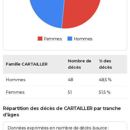
Femmes
Hommes
Nombre de
% des
Famille CARTAILLER
décès
décès
Hommes
48
48,5 %
Femmes
51
51,5 %
Répartition des décès de CARTAILLER par tranche
d'âges
Données exprimées en nombre de décès (source :