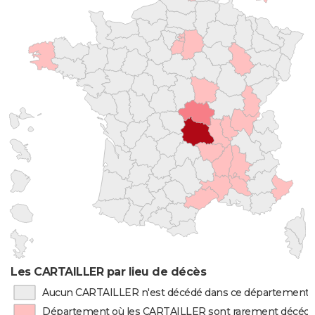
Les CARTAILLER par lieu de décès
Aucun CARTAILLER n'est décédé dans ce département
Département où les CARTAILLER sont rarement décéd