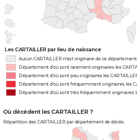
Les CARTAILLER par lieu de naissance
Aucun CARTAILLER n'est originaire de ce département
Département d'où sont rarement originaires les CARTA
Département d'où sont peu originaires les CARTAILLER
Département d'où sont fréquemment originaires les C
Département d'où sont très fréquemment originaires 
Où décèdent les CARTAILLER ?
Répartition des CARTAILLER par département de décès.