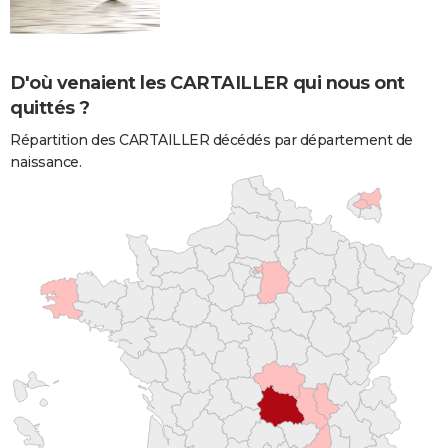
D'où venaient les CARTAILLER qui nous ont
quittés ?
Répartition des CARTAILLER décédés par département de
naissance.