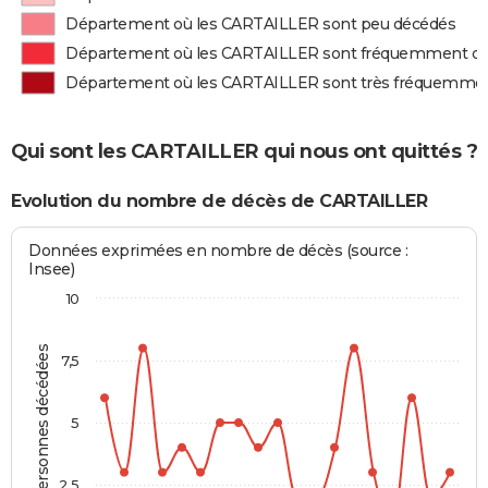
Département où les CARTAILLER sont peu décédés
Département où les CARTAILLER sont fréquemment d
Département où les CARTAILLER sont très fréquemme
Qui sont les CARTAILLER qui nous ont quittés ?
Evolution du nombre de décès de CARTAILLER
Données exprimées en nombre de décès (source :
Insee)
10
Personnes décédées
7,5
5
2,5