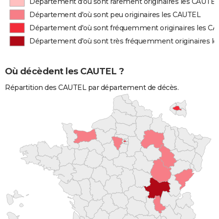
Département d'où sont rarement originaires les CAUTE
Département d'où sont peu originaires les CAUTEL
Département d'où sont fréquemment originaires les C
Département d'où sont très fréquemment originaires l
Où décèdent les CAUTEL ?
Répartition des CAUTEL par département de décès.