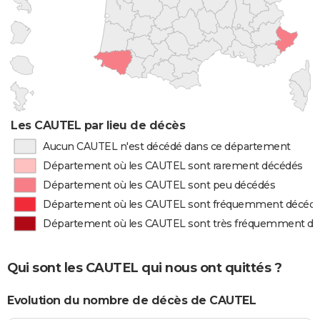
Les CAUTEL par lieu de décès
Aucun CAUTEL n'est décédé dans ce département
Département où les CAUTEL sont rarement décédés
Département où les CAUTEL sont peu décédés
Département où les CAUTEL sont fréquemment décéd
Département où les CAUTEL sont très fréquemment d
Qui sont les CAUTEL qui nous ont quittés ?
Evolution du nombre de décès de CAUTEL