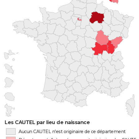
Les CAUTEL par lieu de naissance
Aucun CAUTEL n'est originaire de ce département