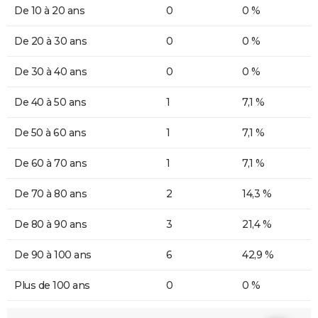
De 10 à 20 ans
0
0 %
De 20 à 30 ans
0
0 %
De 30 à 40 ans
0
0 %
De 40 à 50 ans
1
7,1 %
De 50 à 60 ans
1
7,1 %
De 60 à 70 ans
1
7,1 %
De 70 à 80 ans
2
14,3 %
De 80 à 90 ans
3
21,4 %
De 90 à 100 ans
6
42,9 %
Plus de 100 ans
0
0 %