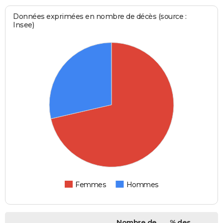
Données exprimées en nombre de décès (source :
Insee)
Femmes
Hommes
Nombre de
% des