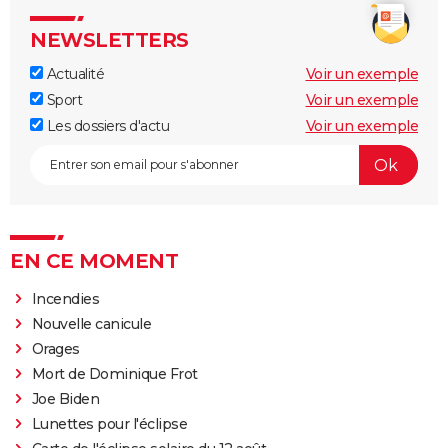
NEWSLETTERS
Actualité
Voir un exemple
Sport
Voir un exemple
Les dossiers d'actu
Voir un exemple
EN CE MOMENT
Incendies
Nouvelle canicule
Orages
Mort de Dominique Frot
Joe Biden
Lunettes pour l'éclipse