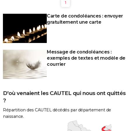
1
Carte de condoléances : envoyer
gratuitement une carte
Message de condoléances :
exemples de textes et modèle de
courrier
D'où venaient les CAUTEL qui nous ont quittés
?
Répartition des CAUTEL décédés par département de
naissance.