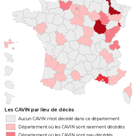
Les CAVIN par lieu de décès
Aucun CAVIN n'est décédé dans ce département
Département où les CAVIN sont rarement décédés
Département où les CAVIN sont peu décédés