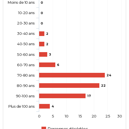
Moins de 10 ans
0
10-20 ans
0
20-30 ans
0
30-40 ans
2
40-50 ans
2
50-60 ans
3
60-70 ans
6
70-80 ans
24
80-90 ans
22
90-100 ans
17
Plus de 100 ans
4
0
5
10
15
20
25
30