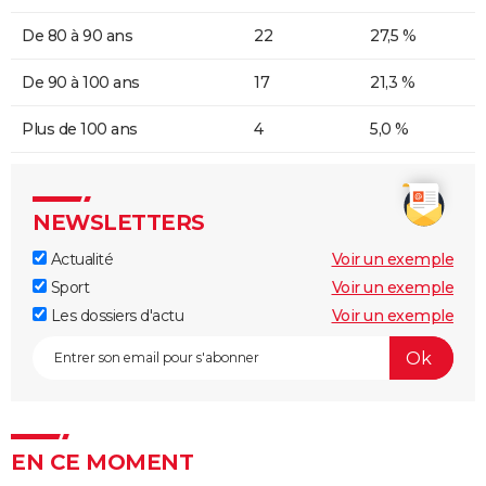
De 80 à 90 ans
22
27,5 %
De 90 à 100 ans
17
21,3 %
Plus de 100 ans
4
5,0 %
NEWSLETTERS
Actualité
Voir un exemple
Sport
Voir un exemple
Les dossiers d'actu
Voir un exemple
EN CE MOMENT