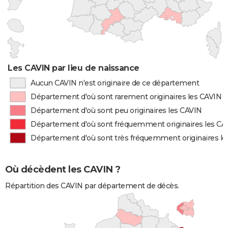
Les CAVIN par lieu de naissance
Aucun CAVIN n'est originaire de ce département
Département d'où sont rarement originaires les CAVIN
Département d'où sont peu originaires les CAVIN
Département d'où sont fréquemment originaires les CA
Département d'où sont très fréquemment originaires l
Où décèdent les CAVIN ?
Répartition des CAVIN par département de décès.