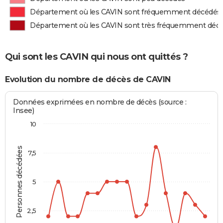
Département où les CAVIN sont fréquemment décédés
Département où les CAVIN sont très fréquemment déc
Qui sont les CAVIN qui nous ont quittés ?
Evolution du nombre de décès de CAVIN
Données exprimées en nombre de décès (source :
Insee)
10
Personnes décédées
7,5
5
2,5