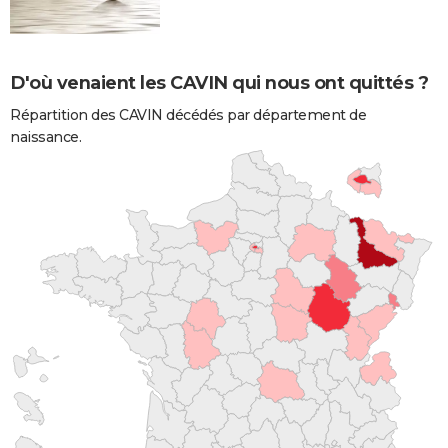
D'où venaient les CAVIN qui nous ont quittés ?
Répartition des CAVIN décédés par département de
naissance.