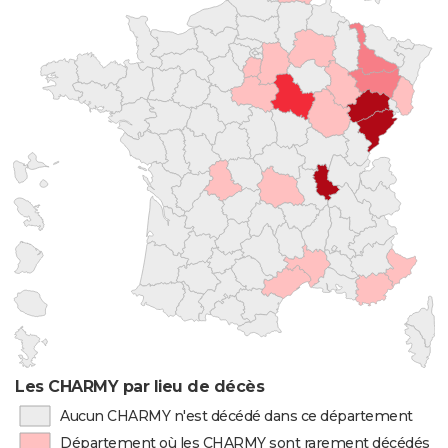
Les CHARMY par lieu de décès
Aucun CHARMY n'est décédé dans ce département
Département où les CHARMY sont rarement décédés