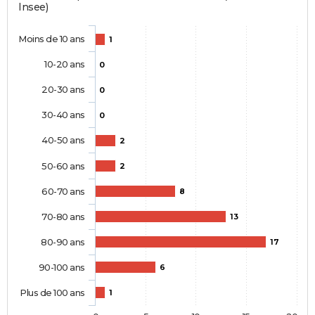
Insee)
Moins de 10 ans
1
10-20 ans
0
20-30 ans
0
30-40 ans
0
40-50 ans
2
50-60 ans
2
60-70 ans
8
70-80 ans
13
80-90 ans
17
90-100 ans
6
Plus de 100 ans
1