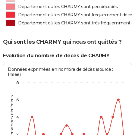
Département où les CHARMY sont peu décédés
Département où les CHARMY sont fréquemment décéd
Département où les CHARMY sont très fréquemment d
Qui sont les CHARMY qui nous ont quittés ?
Evolution du nombre de décès de CHARMY
Données exprimées en nombre de décès (source :
Insee)
8
Personnes décédées
6
4
2