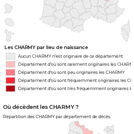
Les CHARMY par lieu de naissance
Aucun CHARMY n'est originaire de ce département
Département d'où sont rarement originaires les CHARM
Département d'où sont peu originaires les CHARMY
Département d'où sont fréquemment originaires les 
Département d'où sont très fréquemment originaires 
Où décèdent les CHARMY ?
Répartition des CHARMY par département de décès.