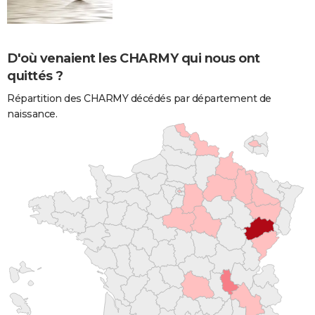
D'où venaient les CHARMY qui nous ont
quittés ?
Répartition des CHARMY décédés par département de
naissance.