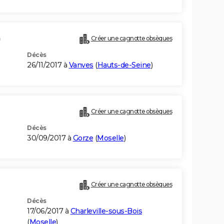
)
Créer une cagnotte obsèques
Décès
26/11/2017 à
Vanves
(
Hauts-de-Seine
)
Créer une cagnotte obsèques
Décès
30/09/2017 à
Gorze
(
Moselle
)
Créer une cagnotte obsèques
Décès
17/06/2017 à
Charleville-sous-Bois
(
Moselle
)