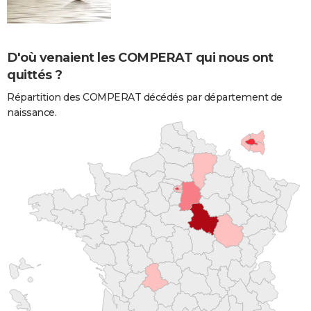
D'où venaient les COMPERAT qui nous ont
quittés ?
Répartition des COMPERAT décédés par département de
naissance.