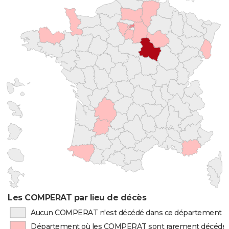
Les COMPERAT par lieu de décès
Aucun COMPERAT n'est décédé dans ce département
Département où les COMPERAT sont rarement décédé