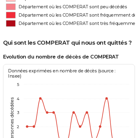
Département où les COMPERAT sont peu décédés
Département où les COMPERAT sont fréquemment dé
Département où les COMPERAT sont très fréquemmen
Qui sont les COMPERAT qui nous ont quittés ?
Evolution du nombre de décès de COMPERAT
Données exprimées en nombre de décès (source :
Insee)
5
4
Personnes décédées
3
2