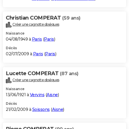
Christian COMPERAT
(59 ans)
Créer une cagnotte obsèques
Naissance
04/08/1949 à
Paris
(
Paris
)
Décès
02/07/2009 à
Paris
(
Paris
)
Lucette COMPERAT
(87 ans)
Créer une cagnotte obsèques
Naissance
13/06/1921 à
Vervins
(
Aisne
)
Décès
21/02/2009 à
Soissons
(
Aisne
)
Pierre COMPERAT