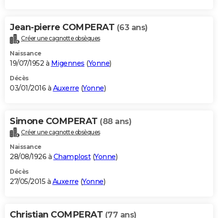
Jean-pierre COMPERAT
(63 ans)
Créer une cagnotte obsèques
Naissance
19/07/1952 à
Migennes
(
Yonne
)
Décès
03/01/2016 à
Auxerre
(
Yonne
)
Simone COMPERAT
(88 ans)
Créer une cagnotte obsèques
Naissance
28/08/1926 à
Champlost
(
Yonne
)
Décès
27/05/2015 à
Auxerre
(
Yonne
)
Christian COMPERAT
(77 ans)