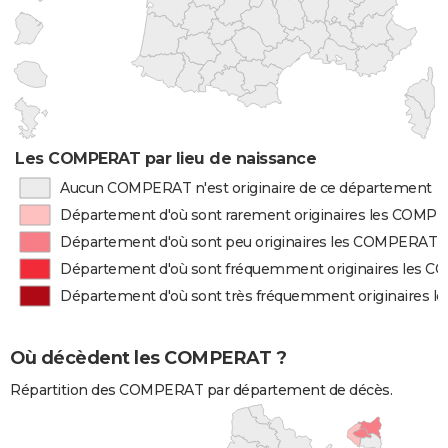
Les COMPERAT par lieu de naissance
Aucun COMPERAT n'est originaire de ce département
Département d'où sont rarement originaires les COMP
Département d'où sont peu originaires les COMPERAT
Département d'où sont fréquemment originaires les 
Département d'où sont très fréquemment originaires
Où décèdent les COMPERAT ?
Répartition des COMPERAT par département de décès.