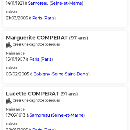
14/11/1921 à
Samoreau
(
Seine-et-Marne
)
Décès
21/03/2005 à
Paris
(
Paris
)
Marguerite COMPERAT
(97 ans)
Créer une cagnotte obsèques
Naissance
13/11/1907 à
Paris
(
Paris
)
Décès
03/02/2005 à
Bobigny
(
Seine-Saint-Denis
)
Lucette COMPERAT
(91 ans)
Créer une cagnotte obsèques
Naissance
17/05/1913 à
Samoreau
(
Seine-et-Marne
)
Décès