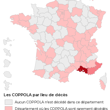
Les COPPOLA par lieu de décès
Aucun COPPOLA n'est décédé dans ce département
Département où les COPPOLA sont rarement décédés