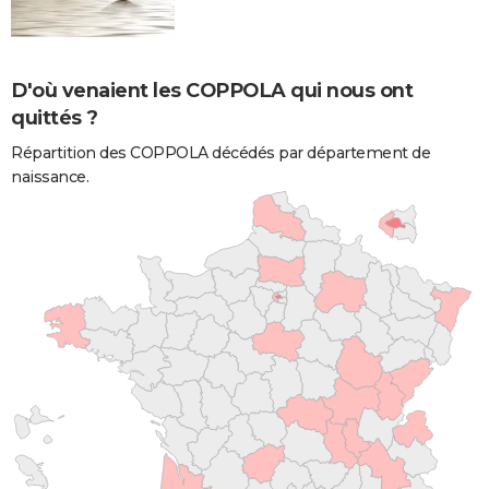
D'où venaient les COPPOLA qui nous ont
quittés ?
Répartition des COPPOLA décédés par département de
naissance.