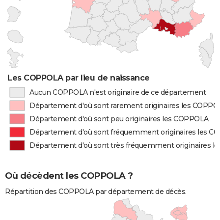
Les COPPOLA par lieu de naissance
Aucun COPPOLA n'est originaire de ce département
Département d'où sont rarement originaires les COPP
Département d'où sont peu originaires les COPPOLA
Département d'où sont fréquemment originaires les 
Département d'où sont très fréquemment originaires 
Où décèdent les COPPOLA ?
Répartition des COPPOLA par département de décès.