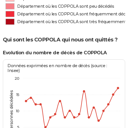
Département où les COPPOLA sont peu décédés
Département où les COPPOLA sont fréquemment décé
Département où les COPPOLA sont très fréquemment 
Qui sont les COPPOLA qui nous ont quittés ?
Evolution du nombre de décès de COPPOLA
Données exprimées en nombre de décès (source :
Insee)
20
Personnes décédées
15
10
5