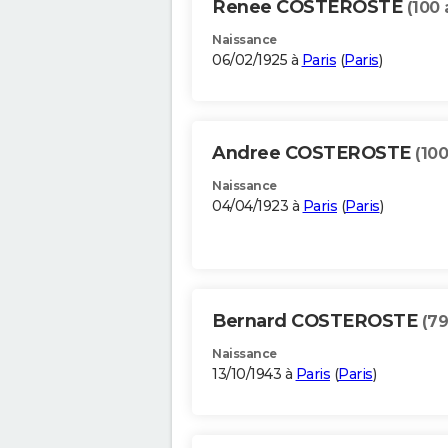
Renee COSTEROSTE
(100 
Naissance
06/02/1925 à
Paris
(
Paris
)
Andree COSTEROSTE
(100
Naissance
04/04/1923 à
Paris
(
Paris
)
Bernard COSTEROSTE
(79
Naissance
13/10/1943 à
Paris
(
Paris
)