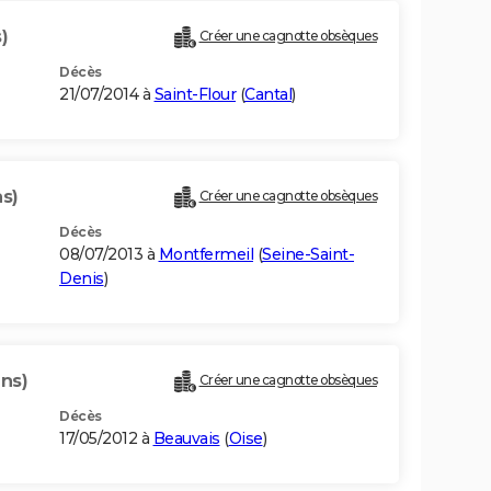
)
Créer une cagnotte obsèques
Décès
21/07/2014 à
Saint-Flour
(
Cantal
)
s)
Créer une cagnotte obsèques
Décès
08/07/2013 à
Montfermeil
(
Seine-Saint-
Denis
)
ans)
Créer une cagnotte obsèques
Décès
17/05/2012 à
Beauvais
(
Oise
)