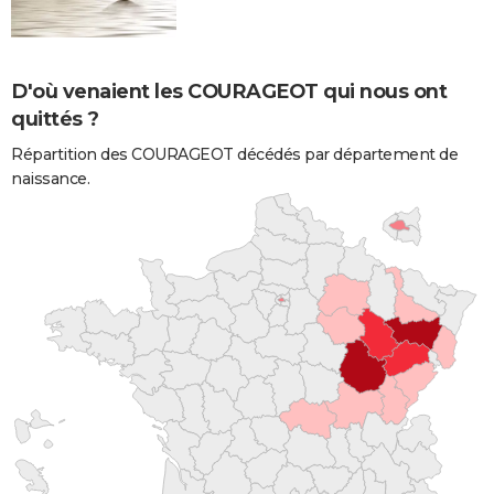
D'où venaient les COURAGEOT qui nous ont
quittés ?
Répartition des COURAGEOT décédés par département de
naissance.