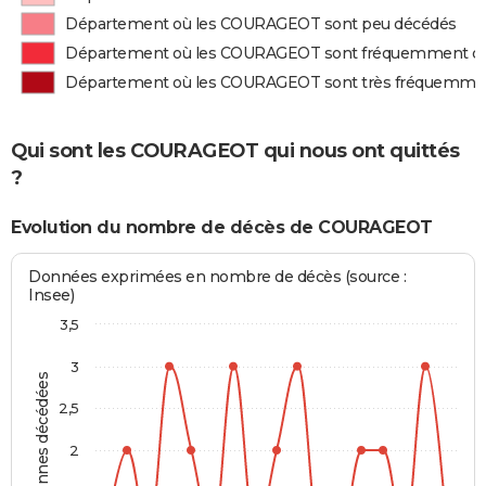
Département où les COURAGEOT sont peu décédés
Département où les COURAGEOT sont fréquemment d
Département où les COURAGEOT sont très fréquemme
Qui sont les COURAGEOT qui nous ont quittés
?
Evolution du nombre de décès de COURAGEOT
Données exprimées en nombre de décès (source :
Insee)
3,5
3
Personnes décédées
2,5
2