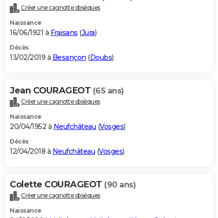
Créer une cagnotte obsèques
Naissance
16/06/1921 à
Fraisans
(
Jura
)
Décès
13/02/2019 à
Besançon
(
Doubs
)
Jean COURAGEOT
(65 ans)
Créer une cagnotte obsèques
Naissance
20/04/1952 à
Neufchâteau
(
Vosges
)
Décès
12/04/2018 à
Neufchâteau
(
Vosges
)
Colette COURAGEOT
(90 ans)
Créer une cagnotte obsèques
Naissance