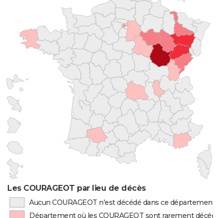
Les COURAGEOT par lieu de décès
Aucun COURAGEOT n'est décédé dans ce département
Département où les COURAGEOT sont rarement décéd