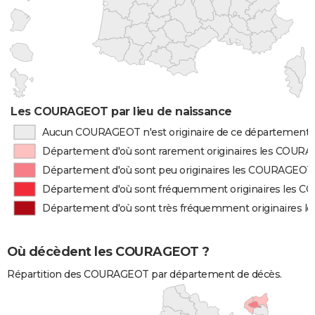
Les COURAGEOT par lieu de naissance
Aucun COURAGEOT n'est originaire de ce département
Département d'où sont rarement originaires les COUR
Département d'où sont peu originaires les COURAGEOT
Département d'où sont fréquemment originaires les
Département d'où sont très fréquemment originaires
Où décèdent les COURAGEOT ?
Répartition des COURAGEOT par département de décès.