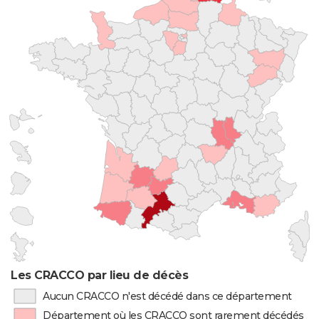
Les CRACCO par lieu de décès
Aucun CRACCO n'est décédé dans ce département
Département où les CRACCO sont rarement décédés