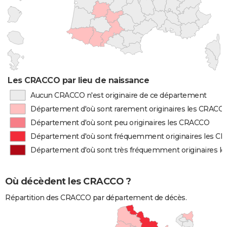
Les CRACCO par lieu de naissance
Aucun CRACCO n'est originaire de ce département
Département d'où sont rarement originaires les CRACC
Département d'où sont peu originaires les CRACCO
Département d'où sont fréquemment originaires les C
Département d'où sont très fréquemment originaires 
Où décèdent les CRACCO ?
Répartition des CRACCO par département de décès.