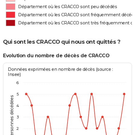
Département où les CRACCO sont peu décédés
Département où les CRACCO sont fréquemment décéd
Département où les CRACCO sont très fréquemment d
Qui sont les CRACCO qui nous ont quittés ?
Evolution du nombre de décès de CRACCO
Données exprimées en nombre de décès (source :
Insee)
6
5
Personnes décédées
4
3
2