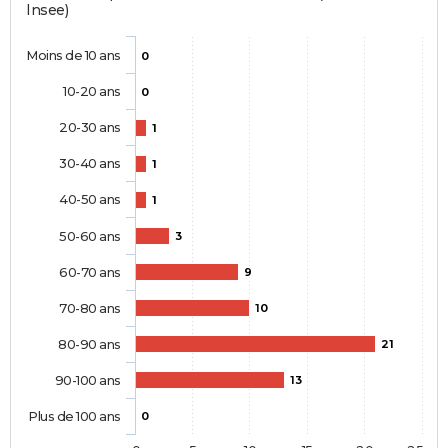
Insee)
Moins de 10 ans
0
10-20 ans
0
20-30 ans
1
30-40 ans
1
40-50 ans
1
50-60 ans
3
60-70 ans
9
70-80 ans
10
80-90 ans
21
90-100 ans
13
Plus de 100 ans
0