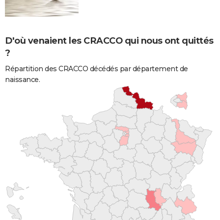
D'où venaient les CRACCO qui nous ont quittés
?
Répartition des CRACCO décédés par département de
naissance.