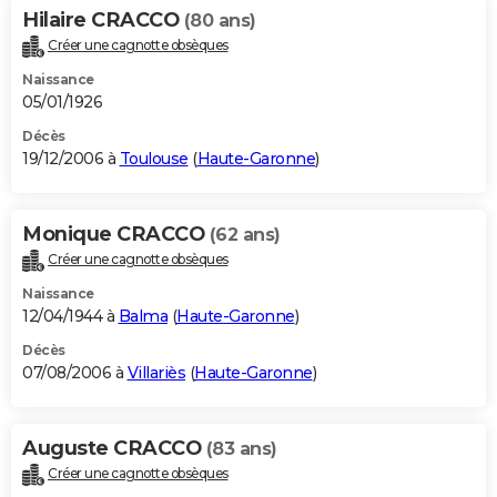
Hilaire CRACCO
(80 ans)
Créer une cagnotte obsèques
Naissance
05/01/1926
Décès
19/12/2006 à
Toulouse
(
Haute-Garonne
)
Monique CRACCO
(62 ans)
Créer une cagnotte obsèques
Naissance
12/04/1944 à
Balma
(
Haute-Garonne
)
Décès
07/08/2006 à
Villariès
(
Haute-Garonne
)
Auguste CRACCO
(83 ans)
Créer une cagnotte obsèques