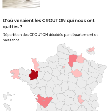
D'où venaient les CROUTON qui nous ont
quittés ?
Répartition des CROUTON décédés par département de
naissance.