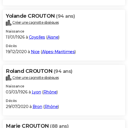
Yolande CROUTON
(94 ans)
Créer une cagnotte obsèques
Naissance
11/01/1926 à
Coyolles
(
Aisne
)
Décès
19/12/2020 à
Nice
(
Alpes-Maritimes
)
Roland CROUTON
(94 ans)
Créer une cagnotte obsèques
Naissance
03/03/1926 à
Lyon
(
Rhône
)
Décès
29/07/2020 à
Bron
(
Rhône
)
Marie CROUTON
(88 ans)