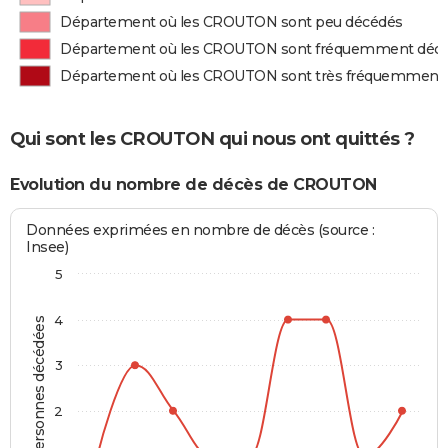
Département où les CROUTON sont peu décédés
Département où les CROUTON sont fréquemment déc
Département où les CROUTON sont très fréquemment
Qui sont les CROUTON qui nous ont quittés ?
Evolution du nombre de décès de CROUTON
Données exprimées en nombre de décès (source :
Insee)
5
4
Personnes décédées
3
2