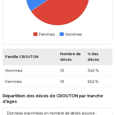
Femmes
Hommes
Nombre de
% des
Famille CROUTON
décès
décès
Hommes
10
34,5 %
Femmes
19
65,5 %
Répartition des décès de CROUTON par tranche
d'âges
Données exprimées en nombre de décès (source :