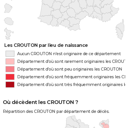
Les CROUTON par lieu de naissance
Aucun CROUTON n'est originaire de ce département
Département d'où sont rarement originaires les CROU
Département d'où sont peu originaires les CROUTON
Département d'où sont fréquemment originaires les 
Département d'où sont très fréquemment originaires 
Où décèdent les CROUTON ?
Répartition des CROUTON par département de décès.