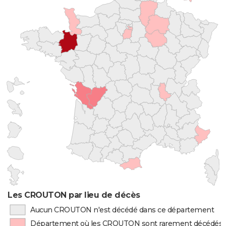
Les CROUTON par lieu de décès
Aucun CROUTON n'est décédé dans ce département
Département où les CROUTON sont rarement décédés