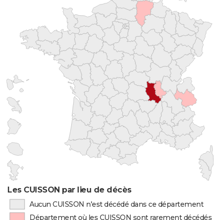
Les CUISSON par lieu de décès
Aucun CUISSON n'est décédé dans ce département
Département où les CUISSON sont rarement décédés