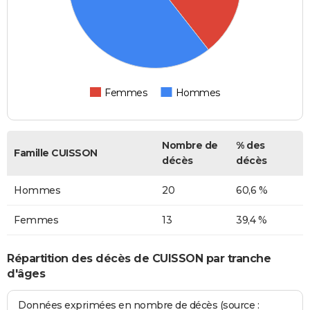
Femmes
Hommes
Nombre de
% des
Famille CUISSON
décès
décès
Hommes
20
60,6 %
Femmes
13
39,4 %
Répartition des décès de CUISSON par tranche
d'âges
Données exprimées en nombre de décès (source :