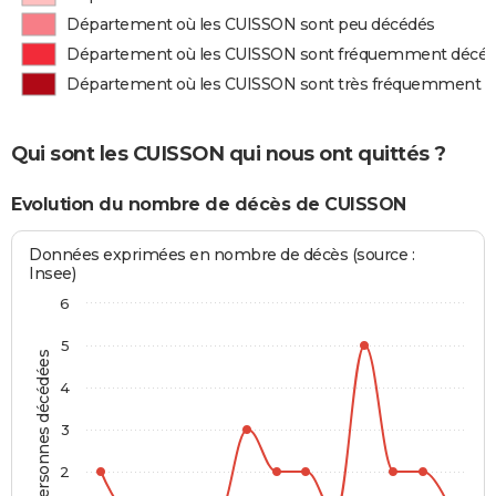
Département où les CUISSON sont peu décédés
Département où les CUISSON sont fréquemment décé
Département où les CUISSON sont très fréquemment 
Qui sont les CUISSON qui nous ont quittés ?
Evolution du nombre de décès de CUISSON
Données exprimées en nombre de décès (source :
Insee)
6
5
Personnes décédées
4
3
2