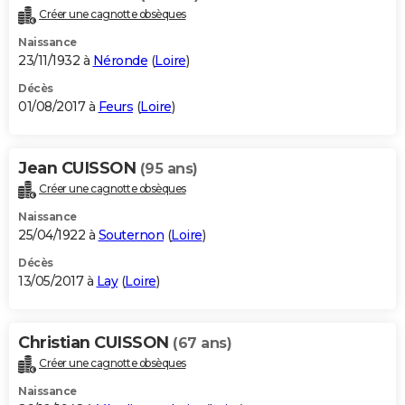
Créer une cagnotte obsèques
Naissance
23/11/1932 à
Néronde
(
Loire
)
Décès
01/08/2017 à
Feurs
(
Loire
)
Jean CUISSON
(95 ans)
Créer une cagnotte obsèques
Naissance
25/04/1922 à
Souternon
(
Loire
)
Décès
13/05/2017 à
Lay
(
Loire
)
Christian CUISSON
(67 ans)
Créer une cagnotte obsèques
Naissance