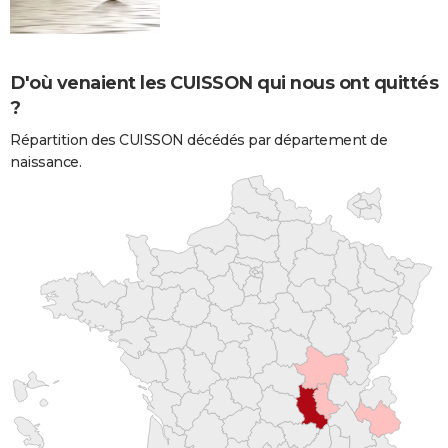
D'où venaient les CUISSON qui nous ont quittés
?
Répartition des CUISSON décédés par département de
naissance.