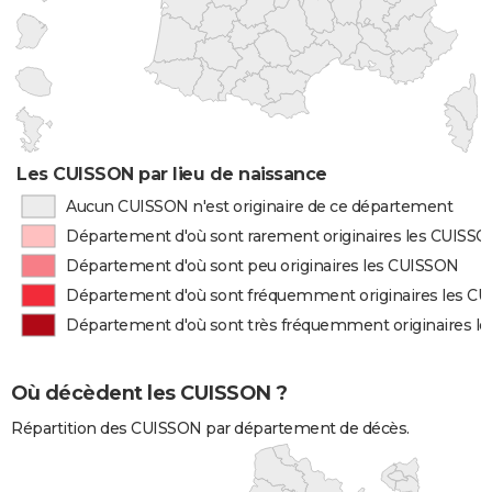
Les CUISSON par lieu de naissance
Aucun CUISSON n'est originaire de ce département
Département d'où sont rarement originaires les CUISS
Département d'où sont peu originaires les CUISSON
Département d'où sont fréquemment originaires les C
Département d'où sont très fréquemment originaires l
Où décèdent les CUISSON ?
Répartition des CUISSON par département de décès.