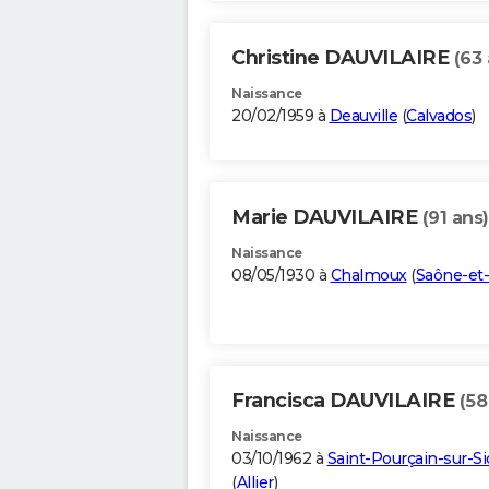
Christine DAUVILAIRE
(63 
Naissance
20/02/1959 à
Deauville
(
Calvados
)
Marie DAUVILAIRE
(91 ans)
Naissance
08/05/1930 à
Chalmoux
(
Saône-et-
Francisca DAUVILAIRE
(58
Naissance
03/10/1962 à
Saint-Pourçain-sur-Si
(
Allier
)