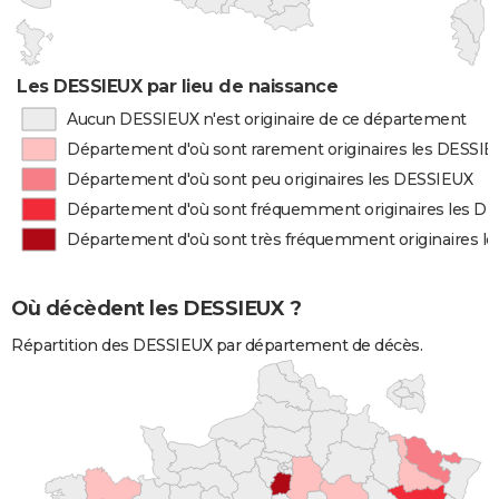
Les DESSIEUX par lieu de naissance
Aucun DESSIEUX n'est originaire de ce département
Département d'où sont rarement originaires les DESSI
Département d'où sont peu originaires les DESSIEUX
Département d'où sont fréquemment originaires les D
Département d'où sont très fréquemment originaires l
Où décèdent les DESSIEUX ?
Répartition des DESSIEUX par département de décès.