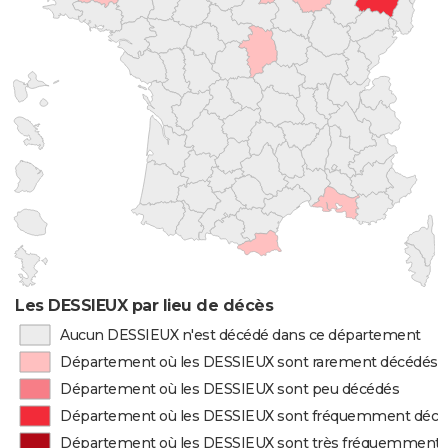
Les DESSIEUX par lieu de décès
Aucun DESSIEUX n'est décédé dans ce département
Département où les DESSIEUX sont rarement décédés
Département où les DESSIEUX sont peu décédés
Département où les DESSIEUX sont fréquemment décé
Département où les DESSIEUX sont très fréquemment 