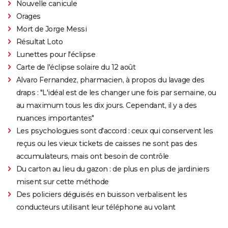
Nouvelle canicule
Orages
Mort de Jorge Messi
Résultat Loto
Lunettes pour l'éclipse
Carte de l'éclipse solaire du 12 août
Alvaro Fernandez, pharmacien, à propos du lavage des
draps : "L'idéal est de les changer une fois par semaine, ou
au maximum tous les dix jours. Cependant, il y a des
nuances importantes"
Les psychologues sont d'accord : ceux qui conservent les
reçus ou les vieux tickets de caisses ne sont pas des
accumulateurs, mais ont besoin de contrôle
Du carton au lieu du gazon : de plus en plus de jardiniers
misent sur cette méthode
Des policiers déguisés en buisson verbalisent les
conducteurs utilisant leur téléphone au volant