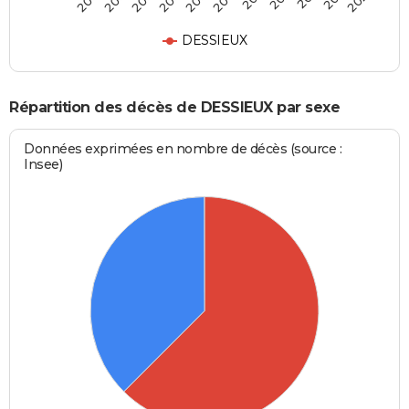
DESSIEUX
Répartition des décès de DESSIEUX par sexe
Données exprimées en nombre de décès (source :
Insee)