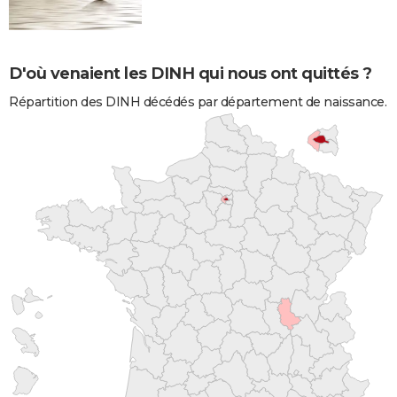
D'où venaient les DINH qui nous ont quittés ?
Répartition des DINH décédés par département de naissance.