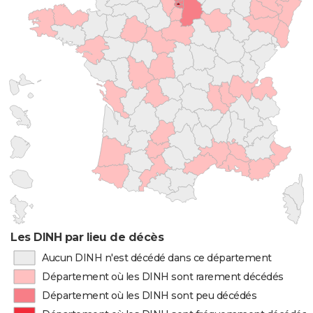
Les DINH par lieu de décès
Aucun DINH n'est décédé dans ce département
Département où les DINH sont rarement décédés
Département où les DINH sont peu décédés