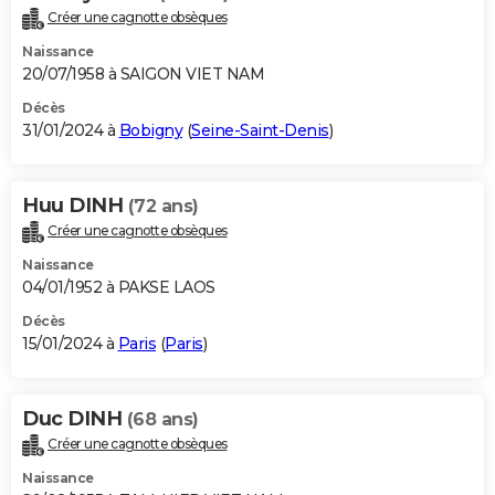
Créer une cagnotte obsèques
Naissance
20/07/1958 à SAIGON VIET NAM
Décès
31/01/2024 à
Bobigny
(
Seine-Saint-Denis
)
Huu DINH
(72 ans)
Créer une cagnotte obsèques
Naissance
04/01/1952 à PAKSE LAOS
Décès
15/01/2024 à
Paris
(
Paris
)
Duc DINH
(68 ans)
Créer une cagnotte obsèques
Naissance