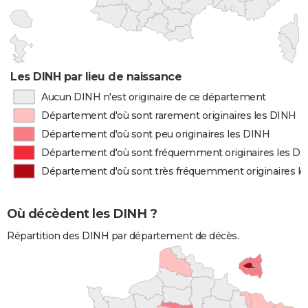
Les DINH par lieu de naissance
Aucun DINH n'est originaire de ce département
Département d'où sont rarement originaires les DINH
Département d'où sont peu originaires les DINH
Département d'où sont fréquemment originaires les D
Département d'où sont très fréquemment originaires l
Où décèdent les DINH ?
Répartition des DINH par département de décès.