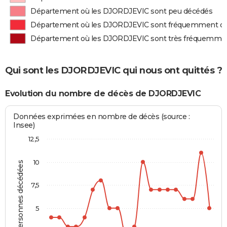
Département où les DJORDJEVIC sont peu décédés
Département où les DJORDJEVIC sont fréquemment d
Département où les DJORDJEVIC sont très fréquemme
Qui sont les DJORDJEVIC qui nous ont quittés ?
Evolution du nombre de décès de DJORDJEVIC
Données exprimées en nombre de décès (source :
Insee)
12,5
10
Personnes décédées
7,5
5