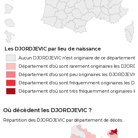
Les DJORDJEVIC par lieu de naissance
Aucun DJORDJEVIC n'est originaire de ce département
Département d'où sont rarement originaires les DJORD
Département d'où sont peu originaires les DJORDJEVIC
Département d'où sont fréquemment originaires les 
Département d'où sont très fréquemment originaires 
Où décèdent les DJORDJEVIC ?
Répartition des DJORDJEVIC par département de décès.