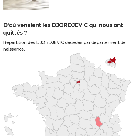
D'où venaient les DJORDJEVIC qui nous ont
quittés ?
Répartition des DJORDJEVIC décédés par département de
naissance.