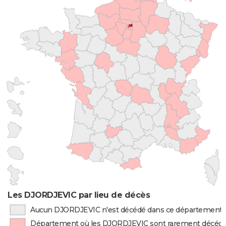
Les DJORDJEVIC par lieu de décès
Aucun DJORDJEVIC n'est décédé dans ce département
Département où les DJORDJEVIC sont rarement décéd