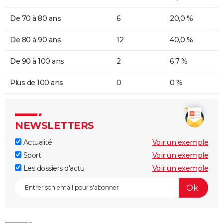
De 70 à 80 ans
6
20,0 %
De 80 à 90 ans
12
40,0 %
De 90 à 100 ans
2
6,7 %
Plus de 100 ans
0
0 %
NEWSLETTERS
Actualité
Voir un exemple
Sport
Voir un exemple
Les dossiers d'actu
Voir un exemple