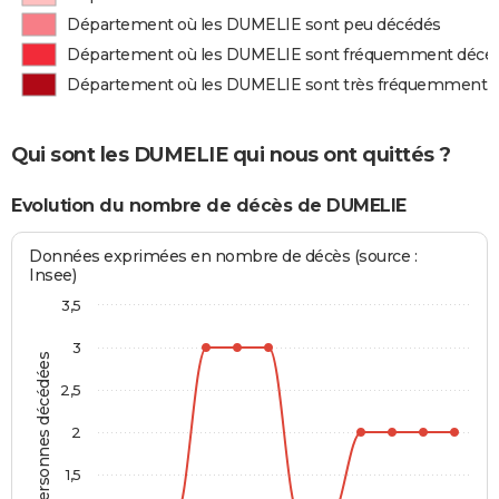
Département où les DUMELIE sont peu décédés
Département où les DUMELIE sont fréquemment décé
Département où les DUMELIE sont très fréquemment 
Qui sont les DUMELIE qui nous ont quittés ?
Evolution du nombre de décès de DUMELIE
Données exprimées en nombre de décès (source :
Insee)
3,5
3
Personnes décédées
2,5
2
1,5