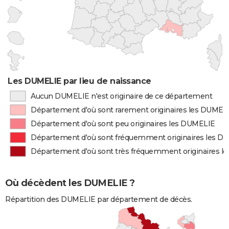
Les DUMELIE par lieu de naissance
Aucun DUMELIE n'est originaire de ce département
Département d'où sont rarement originaires les DUMEL
Département d'où sont peu originaires les DUMELIE
Département d'où sont fréquemment originaires les D
Département d'où sont très fréquemment originaires 
Où décèdent les DUMELIE ?
Répartition des DUMELIE par département de décès.