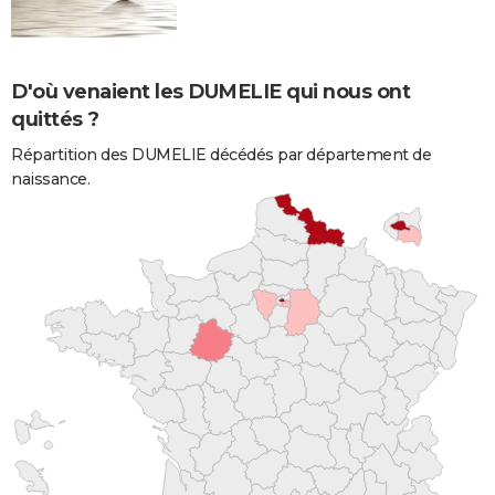
D'où venaient les DUMELIE qui nous ont
quittés ?
Répartition des DUMELIE décédés par département de
naissance.