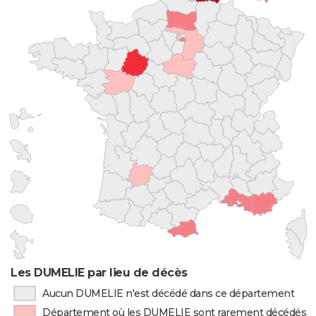
Les DUMELIE par lieu de décès
Aucun DUMELIE n'est décédé dans ce département
Département où les DUMELIE sont rarement décédés