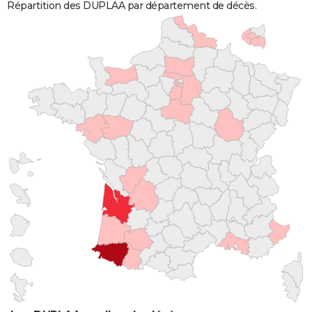
Répartition des DUPLAA par département de décès.