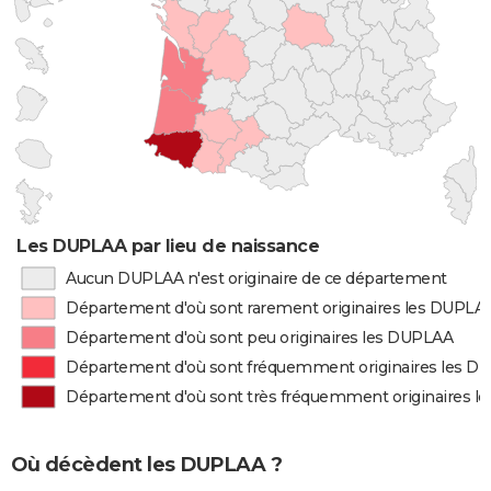
Les DUPLAA par lieu de naissance
Aucun DUPLAA n'est originaire de ce département
Département d'où sont rarement originaires les DUPLA
Département d'où sont peu originaires les DUPLAA
Département d'où sont fréquemment originaires les 
Département d'où sont très fréquemment originaires 
Où décèdent les DUPLAA ?