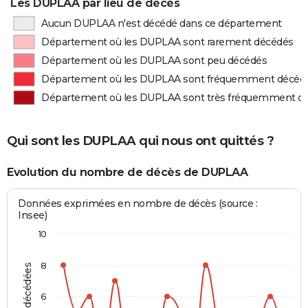
Les DUPLAA par lieu de décès
Aucun DUPLAA n'est décédé dans ce département
Département où les DUPLAA sont rarement décédés
Département où les DUPLAA sont peu décédés
Département où les DUPLAA sont fréquemment décéd
Département où les DUPLAA sont très fréquemment d
Qui sont les DUPLAA qui nous ont quittés ?
Evolution du nombre de décès de DUPLAA
Données exprimées en nombre de décès (source :
Insee)
10
8
6