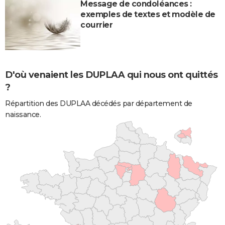
Message de condoléances :
exemples de textes et modèle de
courrier
D'où venaient les DUPLAA qui nous ont quittés
?
Répartition des DUPLAA décédés par département de
naissance.