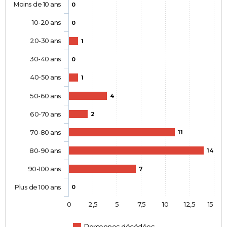
Moins de 10 ans
0
10-20 ans
0
20-30 ans
1
30-40 ans
0
40-50 ans
1
50-60 ans
4
60-70 ans
2
70-80 ans
11
80-90 ans
14
90-100 ans
7
Plus de 100 ans
0
0
2,5
5
7,5
10
12,5
15