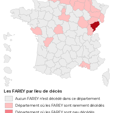
Les FAREY par lieu de décès
Aucun FAREY n'est décédé dans ce département
Département où les FAREY sont rarement décédés
Département où les FAREY sont peu décédés