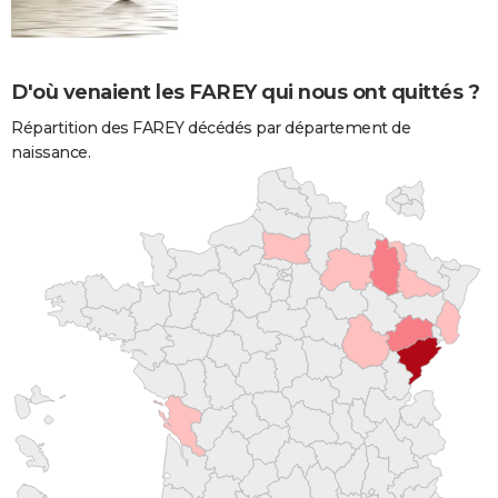
D'où venaient les FAREY qui nous ont quittés ?
Répartition des FAREY décédés par département de
naissance.