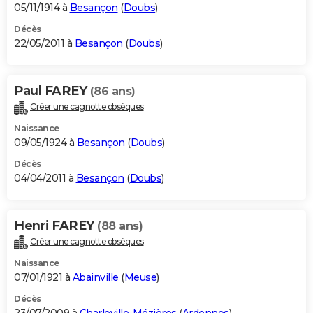
05/11/1914 à
Besançon
(
Doubs
)
Décès
22/05/2011 à
Besançon
(
Doubs
)
Paul FAREY
(86 ans)
Créer une cagnotte obsèques
Naissance
09/05/1924 à
Besançon
(
Doubs
)
Décès
04/04/2011 à
Besançon
(
Doubs
)
Henri FAREY
(88 ans)
Créer une cagnotte obsèques
Naissance
07/01/1921 à
Abainville
(
Meuse
)
Décès