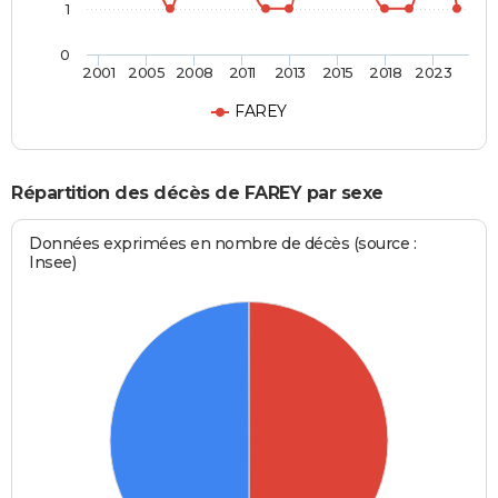
1
0
2001
2005
2008
2011
2013
2015
2018
2023
FAREY
Répartition des décès de FAREY par sexe
Données exprimées en nombre de décès (source :
Insee)