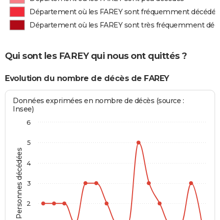
Département où les FAREY sont fréquemment décédés
Département où les FAREY sont très fréquemment déc
Qui sont les FAREY qui nous ont quittés ?
Evolution du nombre de décès de FAREY
Données exprimées en nombre de décès (source :
Insee)
6
5
Personnes décédées
4
3
2