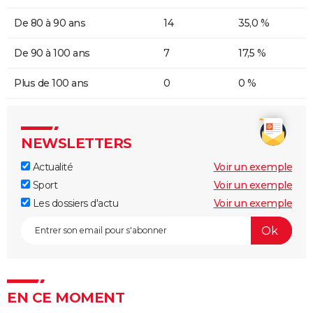
De 80 à 90 ans
14
35,0 %
De 90 à 100 ans
7
17,5 %
Plus de 100 ans
0
0 %
NEWSLETTERS
Actualité
Voir un exemple
Sport
Voir un exemple
Les dossiers d'actu
Voir un exemple
EN CE MOMENT