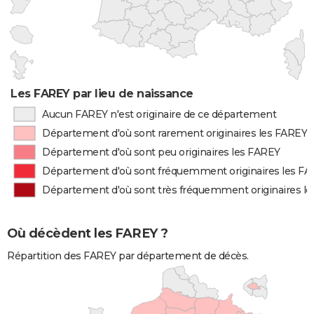
Les FAREY par lieu de naissance
Aucun FAREY n'est originaire de ce département
Département d'où sont rarement originaires les FAREY
Département d'où sont peu originaires les FAREY
Département d'où sont fréquemment originaires les F
Département d'où sont très fréquemment originaires l
Où décèdent les FAREY ?
Répartition des FAREY par département de décès.