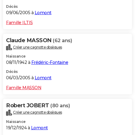
Décès
09/06/2005 à
Lomont
Famille ILTIS
Claude MASSON
(62 ans)
Créer une cagnotte obsèques
Naissance
08/11/1942 à
Frédéric-Fontaine
Décès
06/03/2005 à
Lomont
Famille MASSON
Robert JOBERT
(80 ans)
Créer une cagnotte obsèques
Naissance
19/12/1924 à
Lomont