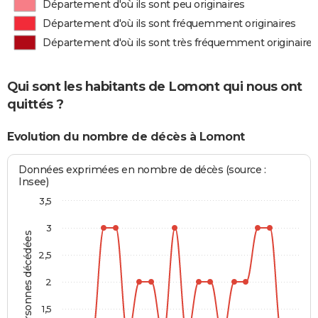
Département d'où ils sont peu originaires
Département d'où ils sont fréquemment originaires
Département d'où ils sont très fréquemment originaires
Qui sont les habitants de Lomont qui nous ont
quittés ?
Evolution du nombre de décès à Lomont
Données exprimées en nombre de décès (source :
Insee)
3,5
3
Personnes décédées
2,5
2
1,5