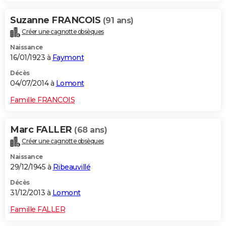
Suzanne FRANCOIS
(91 ans)
Créer une cagnotte obsèques
Naissance
16/01/1923 à
Faymont
Décès
04/07/2014 à
Lomont
Famille FRANCOIS
Marc FALLER
(68 ans)
Créer une cagnotte obsèques
Naissance
29/12/1945 à
Ribeauvillé
Décès
31/12/2013 à
Lomont
Famille FALLER