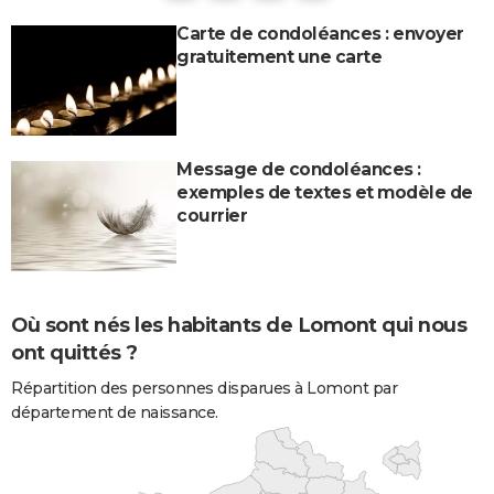
Carte de condoléances : envoyer
gratuitement une carte
Message de condoléances :
exemples de textes et modèle de
courrier
Où sont nés les habitants de Lomont qui nous
ont quittés ?
Répartition des personnes disparues à Lomont par
département de naissance.