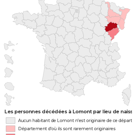
Les personnes décédées à Lomont par lieu de naiss
Aucun habitant de Lomont n'est originaire de ce dépar
Département d'où ils sont rarement originaires