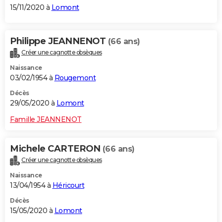
15/11/2020 à
Lomont
Philippe JEANNENOT
(66 ans)
Créer une cagnotte obsèques
Naissance
03/02/1954 à
Rougemont
Décès
29/05/2020 à
Lomont
Famille JEANNENOT
Michele CARTERON
(66 ans)
Créer une cagnotte obsèques
Naissance
13/04/1954 à
Héricourt
Décès
15/05/2020 à
Lomont