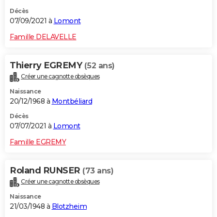
Décès
07/09/2021 à
Lomont
Famille DELAVELLE
Thierry EGREMY
(52 ans)
Créer une cagnotte obsèques
Naissance
20/12/1968 à
Montbéliard
Décès
07/07/2021 à
Lomont
Famille EGREMY
Roland RUNSER
(73 ans)
Créer une cagnotte obsèques
Naissance
21/03/1948 à
Blotzheim