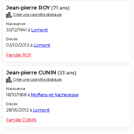
Jean-pierre ROY
(71 ans)
Créer une cagnotte obsèques
Naissance
30/12/1941 à
Lomont
Décès
03/03/2013 à
Lomont
Famille ROY
Jean-pierre CUNIN
(53 ans)
Créer une cagnotte obsèques
Naissance
18/10/1958 à
Moffans-et-Vacheresse
Décès
28/05/2012 à
Lomont
Famille CUNIN