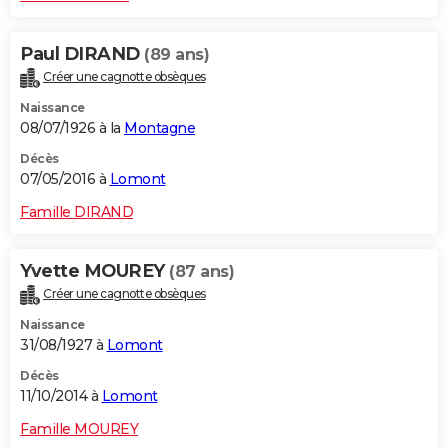
Paul DIRAND
(89 ans)
Créer une cagnotte obsèques
Naissance
08/07/1926 à la
Montagne
Décès
07/05/2016 à
Lomont
Famille DIRAND
Yvette MOUREY
(87 ans)
Créer une cagnotte obsèques
Naissance
31/08/1927 à
Lomont
Décès
11/10/2014 à
Lomont
Famille MOUREY