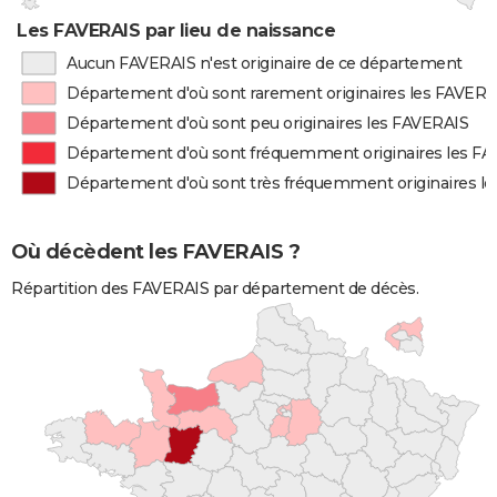
Les FAVERAIS par lieu de naissance
Aucun FAVERAIS n'est originaire de ce département
Département d'où sont rarement originaires les FAVERA
Département d'où sont peu originaires les FAVERAIS
Département d'où sont fréquemment originaires les F
Département d'où sont très fréquemment originaires l
Où décèdent les FAVERAIS ?
Répartition des FAVERAIS par département de décès.