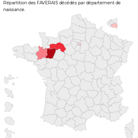
Répartition des FAVERAIS décédés par département de
naissance.