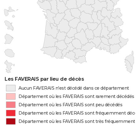
Les FAVERAIS par lieu de décès
Aucun FAVERAIS n'est décédé dans ce département
Département où les FAVERAIS sont rarement décédés
Département où les FAVERAIS sont peu décédés
Département où les FAVERAIS sont fréquemment décé
Département où les FAVERAIS sont très fréquemment 