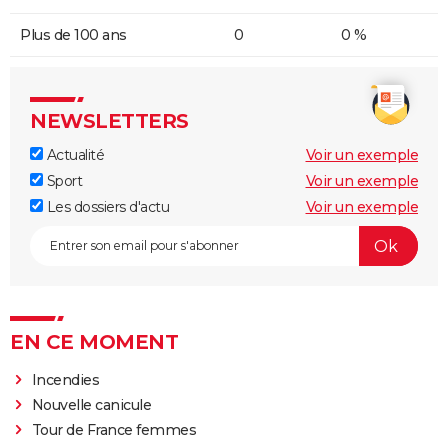
Plus de 100 ans
0
0 %
NEWSLETTERS
Actualité
Voir un exemple
Sport
Voir un exemple
Les dossiers d'actu
Voir un exemple
EN CE MOMENT
Incendies
Nouvelle canicule
Tour de France femmes