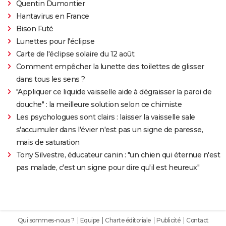
Quentin Dumontier
Hantavirus en France
Bison Futé
Lunettes pour l'éclipse
Carte de l'éclipse solaire du 12 août
Comment empêcher la lunette des toilettes de glisser
dans tous les sens ?
"Appliquer ce liquide vaisselle aide à dégraisser la paroi de
douche" : la meilleure solution selon ce chimiste
Les psychologues sont clairs : laisser la vaisselle sale
s'accumuler dans l'évier n'est pas un signe de paresse,
mais de saturation
Tony Silvestre, éducateur canin : "un chien qui éternue n'est
pas malade, c'est un signe pour dire qu'il est heureux"
Qui sommes-nous ?
Equipe
Charte éditoriale
Publicité
Contact