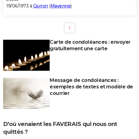
19/06/1973 à
Gorron
(
Mayenne
)
1
Carte de condoléances : envoyer
gratuitement une carte
Message de condoléances :
exemples de textes et modèle de
courrier
D'où venaient les FAVERAIS qui nous ont
quittés ?