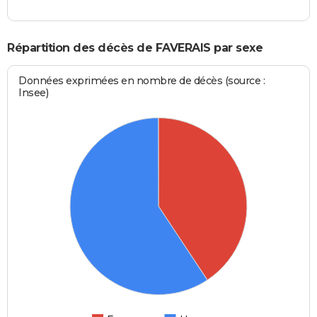
Répartition des décès de FAVERAIS par sexe
Données exprimées en nombre de décès (source :
Insee)