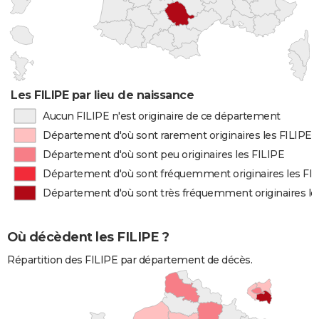
Les FILIPE par lieu de naissance
Aucun FILIPE n'est originaire de ce département
Département d'où sont rarement originaires les FILIPE
Département d'où sont peu originaires les FILIPE
Département d'où sont fréquemment originaires les FI
Département d'où sont très fréquemment originaires le
Où décèdent les FILIPE ?
Répartition des FILIPE par département de décès.