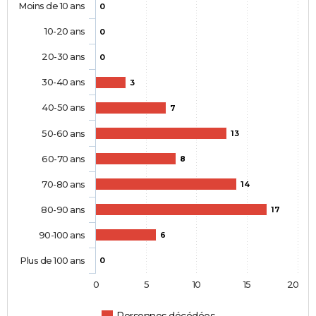
Moins de 10 ans
0
10-20 ans
0
20-30 ans
0
30-40 ans
3
40-50 ans
7
50-60 ans
13
60-70 ans
8
70-80 ans
14
80-90 ans
17
90-100 ans
6
Plus de 100 ans
0
0
5
10
15
20