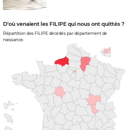
D'où venaient les FILIPE qui nous ont quittés ?
Répartition des FILIPE décédés par département de
naissance.