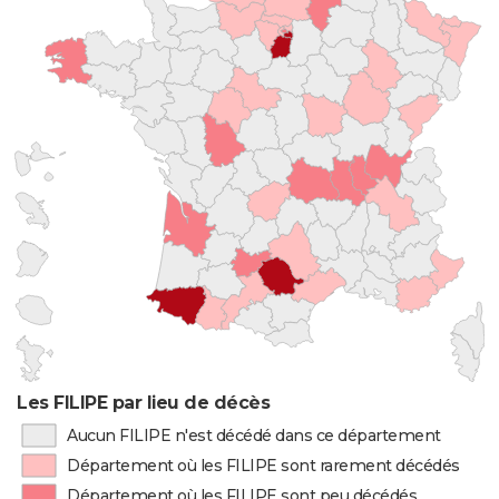
Les FILIPE par lieu de décès
Aucun FILIPE n'est décédé dans ce département
Département où les FILIPE sont rarement décédés
Département où les FILIPE sont peu décédés