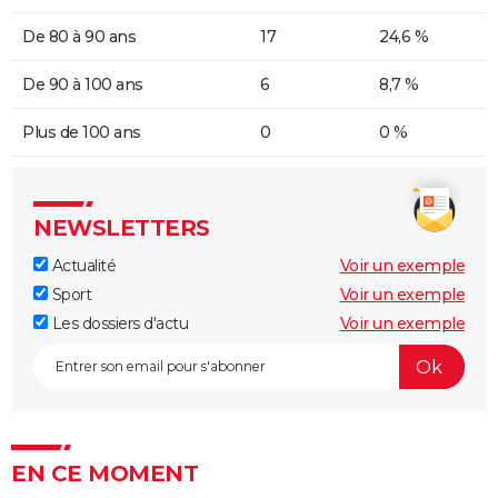
De 80 à 90 ans
17
24,6 %
De 90 à 100 ans
6
8,7 %
Plus de 100 ans
0
0 %
NEWSLETTERS
Actualité
Voir un exemple
Sport
Voir un exemple
Les dossiers d'actu
Voir un exemple
EN CE MOMENT