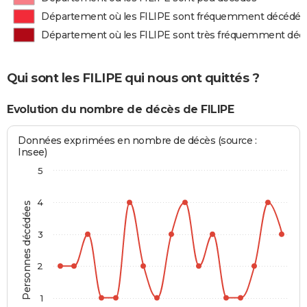
Département où les FILIPE sont fréquemment décédés
Département où les FILIPE sont très fréquemment déc
Qui sont les FILIPE qui nous ont quittés ?
Evolution du nombre de décès de FILIPE
Données exprimées en nombre de décès (source :
Insee)
5
4
Personnes décédées
3
2
1