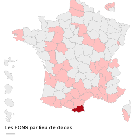
Les FONS par lieu de décès