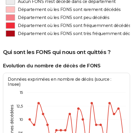
Aucun FONS n'est décédé dans ce département
Département où les FONS sont rarement décédés
Département où les FONS sont peu décédés
Département où les FONS sont fréquemment décédés
Département où les FONS sont très fréquemment décé
Qui sont les FONS qui nous ont quittés ?
Evolution du nombre de décès de FONS
Données exprimées en nombre de décès (source :
Insee)
15
12,5
Personnes décédées
10