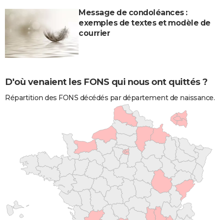
Message de condoléances :
exemples de textes et modèle de
courrier
D'où venaient les FONS qui nous ont quittés ?
Répartition des FONS décédés par département de naissance.