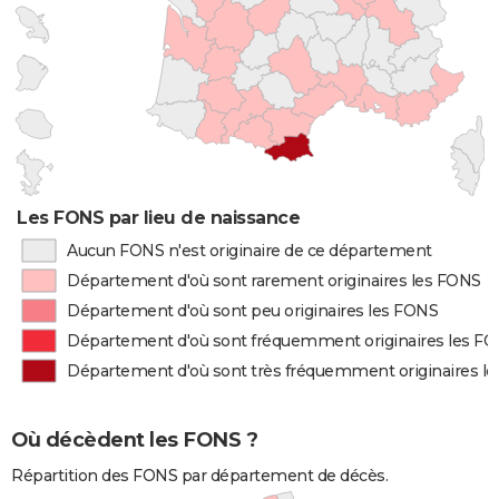
Les FONS par lieu de naissance
Aucun FONS n'est originaire de ce département
Département d'où sont rarement originaires les FONS
Département d'où sont peu originaires les FONS
Département d'où sont fréquemment originaires les F
Département d'où sont très fréquemment originaires l
Où décèdent les FONS ?
Répartition des FONS par département de décès.