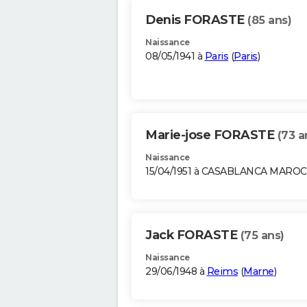
Denis FORASTE
(85 ans)
Naissance
08/05/1941 à
Paris
(
Paris
)
Marie-jose FORASTE
(73 a
Naissance
15/04/1951 à CASABLANCA MAROC
Jack FORASTE
(75 ans)
Naissance
29/06/1948 à
Reims
(
Marne
)