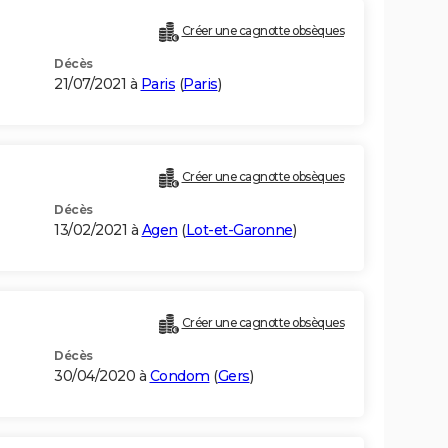
Créer une cagnotte obsèques
Décès
21/07/2021 à
Paris
(
Paris
)
Créer une cagnotte obsèques
Décès
13/02/2021 à
Agen
(
Lot-et-Garonne
)
Créer une cagnotte obsèques
Décès
30/04/2020 à
Condom
(
Gers
)