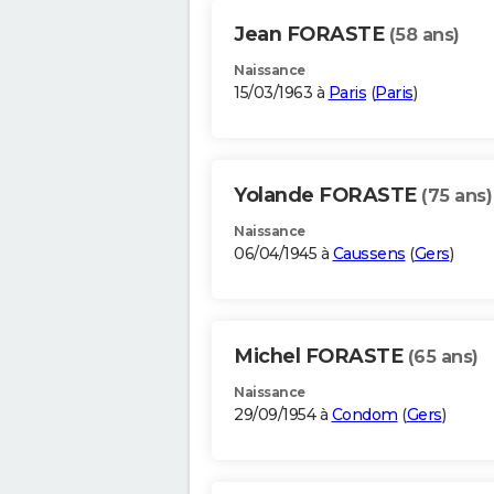
Jean FORASTE
(58 ans)
Naissance
15/03/1963 à
Paris
(
Paris
)
Yolande FORASTE
(75 ans)
Naissance
06/04/1945 à
Caussens
(
Gers
)
Michel FORASTE
(65 ans)
Naissance
29/09/1954 à
Condom
(
Gers
)