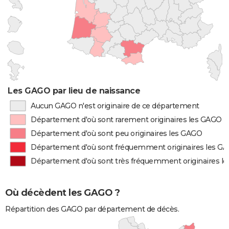
Les GAGO par lieu de naissance
Aucun GAGO n'est originaire de ce département
Département d'où sont rarement originaires les GAGO
Département d'où sont peu originaires les GAGO
Département d'où sont fréquemment originaires les G
Département d'où sont très fréquemment originaires l
Où décèdent les GAGO ?
Répartition des GAGO par département de décès.