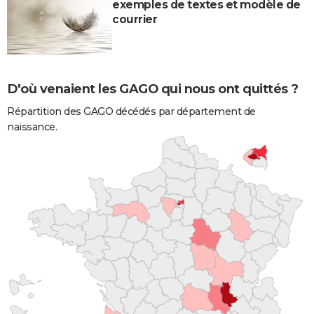
exemples de textes et modèle de
courrier
D'où venaient les GAGO qui nous ont quittés ?
Répartition des GAGO décédés par département de
naissance.