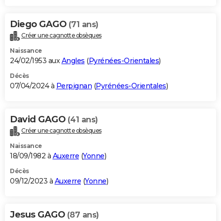
Diego GAGO
(71 ans)
Créer une cagnotte obsèques
Naissance
24/02/1953 aux
Angles
(
Pyrénées-Orientales
)
Décès
07/04/2024 à
Perpignan
(
Pyrénées-Orientales
)
David GAGO
(41 ans)
Créer une cagnotte obsèques
Naissance
18/09/1982 à
Auxerre
(
Yonne
)
Décès
09/12/2023 à
Auxerre
(
Yonne
)
Jesus GAGO
(87 ans)