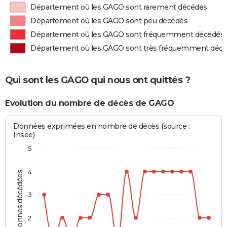
Département où les GAGO sont rarement décédés
Département où les GAGO sont peu décédés
Département où les GAGO sont fréquemment décédés
Département où les GAGO sont très fréquemment déc
Qui sont les GAGO qui nous ont quittés ?
Evolution du nombre de décès de GAGO
Données exprimées en nombre de décès (source :
Insee)
5
4
Personnes décédées
3
2