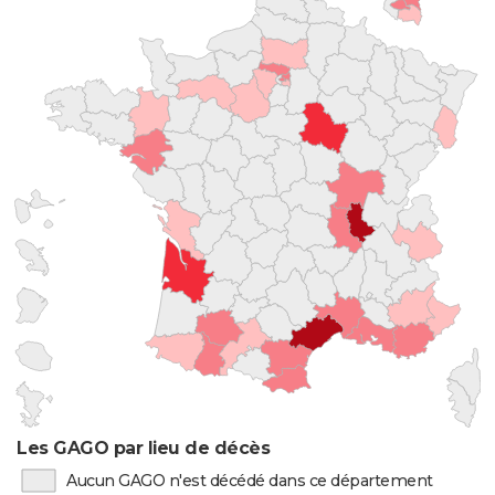
Les GAGO par lieu de décès
Aucun GAGO n'est décédé dans ce département