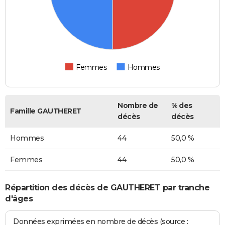
Femmes
Hommes
Nombre de
% des
Famille GAUTHERET
décès
décès
Hommes
44
50,0 %
Femmes
44
50,0 %
Répartition des décès de GAUTHERET par tranche
d'âges
Données exprimées en nombre de décès (source :