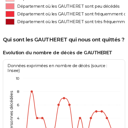
Département où les GAUTHERET sont peu décédés
Département où les GAUTHERET sont fréquemment d
Département où les GAUTHERET sont très fréquemme
Qui sont les GAUTHERET qui nous ont quittés ?
Evolution du nombre de décès de GAUTHERET
Données exprimées en nombre de décès (source :
Insee)
10
8
Personnes décédées
6
4