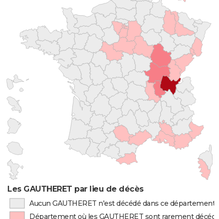
Les GAUTHERET par lieu de décès
Aucun GAUTHERET n'est décédé dans ce département
Département où les GAUTHERET sont rarement décéd