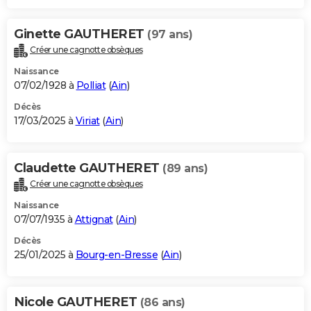
Ginette GAUTHERET
(97 ans)
Créer une cagnotte obsèques
Naissance
07/02/1928 à
Polliat
(
Ain
)
Décès
17/03/2025 à
Viriat
(
Ain
)
Claudette GAUTHERET
(89 ans)
Créer une cagnotte obsèques
Naissance
07/07/1935 à
Attignat
(
Ain
)
Décès
25/01/2025 à
Bourg-en-Bresse
(
Ain
)
Nicole GAUTHERET
(86 ans)