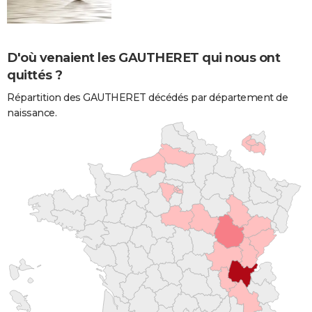
D'où venaient les GAUTHERET qui nous ont
quittés ?
Répartition des GAUTHERET décédés par département de
naissance.