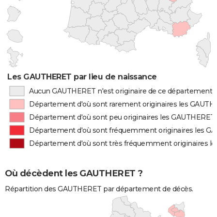
Les GAUTHERET par lieu de naissance
Aucun GAUTHERET n'est originaire de ce département
Département d'où sont rarement originaires les GAUT
Département d'où sont peu originaires les GAUTHERET
Département d'où sont fréquemment originaires les 
Département d'où sont très fréquemment originaires 
Où décèdent les GAUTHERET ?
Répartition des GAUTHERET par département de décès.