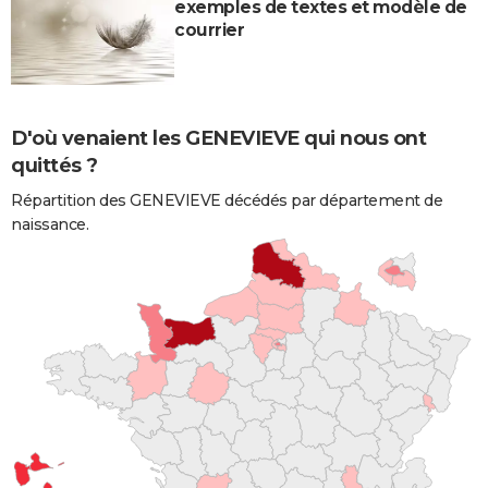
exemples de textes et modèle de
courrier
D'où venaient les GENEVIEVE qui nous ont
quittés ?
Répartition des GENEVIEVE décédés par département de
naissance.