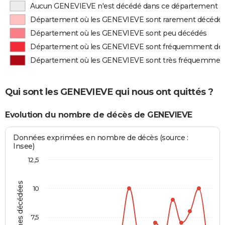
Aucun GENEVIEVE n'est décédé dans ce département
Département où les GENEVIEVE sont rarement décédé
Département où les GENEVIEVE sont peu décédés
Département où les GENEVIEVE sont fréquemment dé
Département où les GENEVIEVE sont très fréquemmen
Qui sont les GENEVIEVE qui nous ont quittés ?
Evolution du nombre de décès de GENEVIEVE
Données exprimées en nombre de décès (source :
Insee)
12,5
Personnes décédées
10
7,5