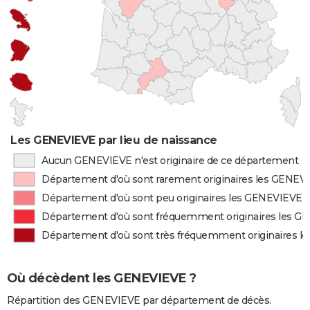
Les GENEVIEVE par lieu de naissance
Aucun GENEVIEVE n'est originaire de ce département
Département d'où sont rarement originaires les GENEV
Département d'où sont peu originaires les GENEVIEVE
Département d'où sont fréquemment originaires les 
Département d'où sont très fréquemment originaires 
Où décèdent les GENEVIEVE ?
Répartition des GENEVIEVE par département de décès.