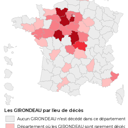
Les GIRONDEAU par lieu de décès
Aucun GIRONDEAU n'est décédé dans ce département
Département où les GIRONDEAU sont rarement décéd