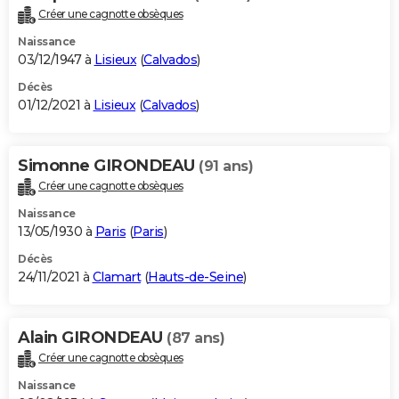
Créer une cagnotte obsèques
Naissance
03/12/1947 à
Lisieux
(
Calvados
)
Décès
01/12/2021 à
Lisieux
(
Calvados
)
Simonne GIRONDEAU
(91 ans)
Créer une cagnotte obsèques
Naissance
13/05/1930 à
Paris
(
Paris
)
Décès
24/11/2021 à
Clamart
(
Hauts-de-Seine
)
Alain GIRONDEAU
(87 ans)
Créer une cagnotte obsèques
Naissance