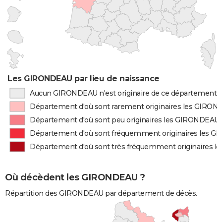
Les GIRONDEAU par lieu de naissance
Aucun GIRONDEAU n'est originaire de ce département
Département d'où sont rarement originaires les GIRO
Département d'où sont peu originaires les GIRONDEAU
Département d'où sont fréquemment originaires les 
Département d'où sont très fréquemment originaires 
Où décèdent les GIRONDEAU ?
Répartition des GIRONDEAU par département de décès.