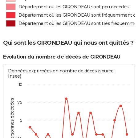
Département où les GIRONDEAU sont peu décédés
Département où les GIRONDEAU sont fréquemment d
Département où les GIRONDEAU sont très fréquemme
Qui sont les GIRONDEAU qui nous ont quittés ?
Evolution du nombre de décès de GIRONDEAU
Données exprimées en nombre de décès (source :
Insee)
10
Personnes décédées
7,5
5