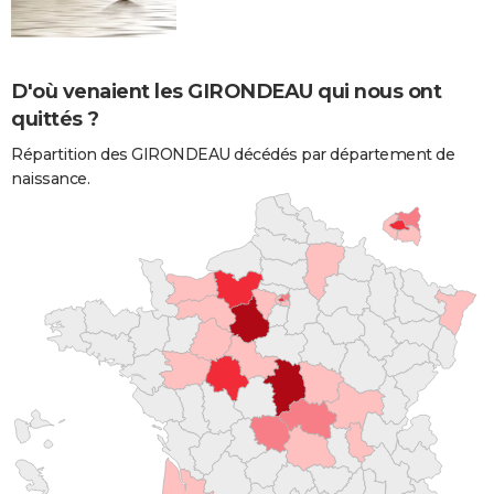
D'où venaient les GIRONDEAU qui nous ont
quittés ?
Répartition des GIRONDEAU décédés par département de
naissance.