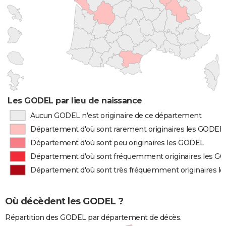
Les GODEL par lieu de naissance
Aucun GODEL n'est originaire de ce département
Département d'où sont rarement originaires les GODEL
Département d'où sont peu originaires les GODEL
Département d'où sont fréquemment originaires les G
Département d'où sont très fréquemment originaires l
Où décèdent les GODEL ?
Répartition des GODEL par département de décès.