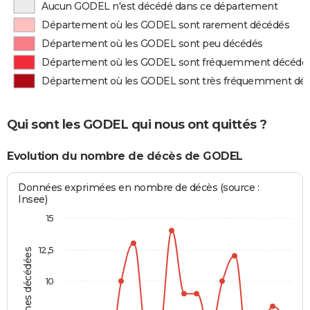
Aucun GODEL n'est décédé dans ce département
Département où les GODEL sont rarement décédés
Département où les GODEL sont peu décédés
Département où les GODEL sont fréquemment décédé
Département où les GODEL sont très fréquemment dé
Qui sont les GODEL qui nous ont quittés ?
Evolution du nombre de décès de GODEL
Données exprimées en nombre de décès (source :
Insee)
15
12,5
Personnes décédées
10