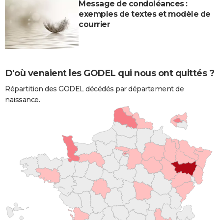
Message de condoléances :
exemples de textes et modèle de
courrier
D'où venaient les GODEL qui nous ont quittés ?
Répartition des GODEL décédés par département de
naissance.