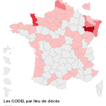
Les GODEL par lieu de décès