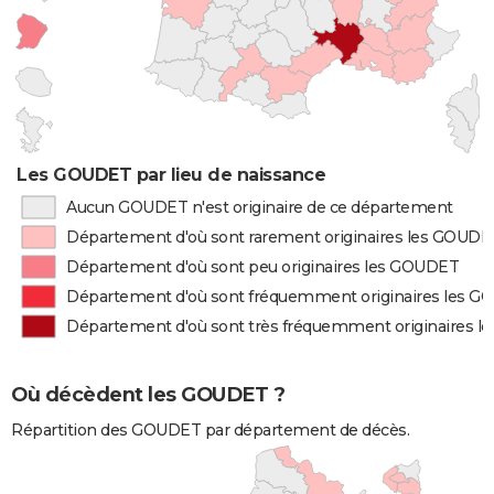
Les GOUDET par lieu de naissance
Aucun GOUDET n'est originaire de ce département
Département d'où sont rarement originaires les GOUDE
Département d'où sont peu originaires les GOUDET
Département d'où sont fréquemment originaires les 
Département d'où sont très fréquemment originaires 
Où décèdent les GOUDET ?
Répartition des GOUDET par département de décès.