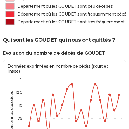
Département où les GOUDET sont peu décédés
Département où les GOUDET sont fréquemment décéd
Département où les GOUDET sont très fréquemment d
Qui sont les GOUDET qui nous ont quittés ?
Evolution du nombre de décès de GOUDET
Données exprimées en nombre de décès (source :
Insee)
15
12,5
Personnes décédées
10
7,5