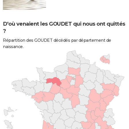
D'où venaient les GOUDET qui nous ont quittés
?
Répartition des GOUDET décédés par département de
naissance.