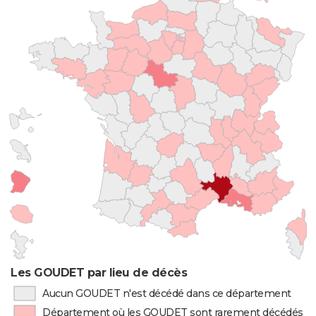
Les GOUDET par lieu de décès
Aucun GOUDET n'est décédé dans ce département
Département où les GOUDET sont rarement décédés