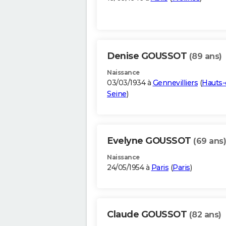
Denise GOUSSOT
(89 ans)
Naissance
03/03/1934 à
Gennevilliers
(
Hauts-
Seine
)
Evelyne GOUSSOT
(69 ans)
Naissance
24/05/1954 à
Paris
(
Paris
)
Claude GOUSSOT
(82 ans)