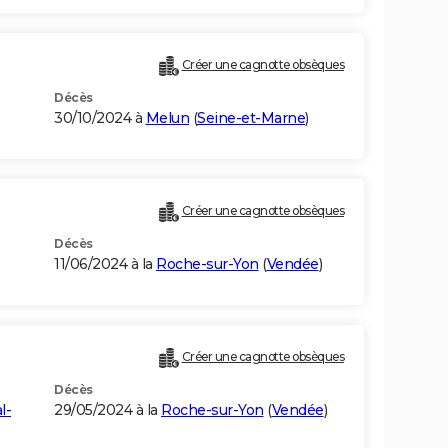
Créer une cagnotte obsèques
Décès
30/10/2024 à
Melun
(
Seine-et-Marne
)
Créer une cagnotte obsèques
Décès
11/06/2024 à la
Roche-sur-Yon
(
Vendée
)
Créer une cagnotte obsèques
Décès
l-
29/05/2024 à la
Roche-sur-Yon
(
Vendée
)