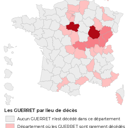
Les GUERRET par lieu de décès
Aucun GUERRET n'est décédé dans ce département
Département où les GUERRET sont rarement décédés