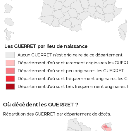
Les GUERRET par lieu de naissance
Aucun GUERRET n'est originaire de ce département
Département d'où sont rarement originaires les GUERR
Département d'où sont peu originaires les GUERRET
Département d'où sont fréquemment originaires les 
Département d'où sont très fréquemment originaires 
Où décèdent les GUERRET ?
Répartition des GUERRET par département de décès.