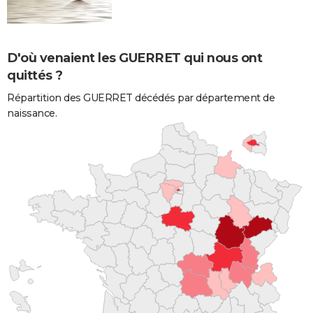
D'où venaient les GUERRET qui nous ont
quittés ?
Répartition des GUERRET décédés par département de
naissance.