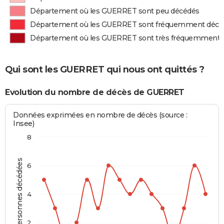
Département où les GUERRET sont peu décédés
Département où les GUERRET sont fréquemment décé
Département où les GUERRET sont très fréquemment 
Qui sont les GUERRET qui nous ont quittés ?
Evolution du nombre de décès de GUERRET
Données exprimées en nombre de décès (source :
Insee)
8
Personnes décédées
6
4
2