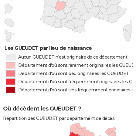
Les GUEUDET par lieu de naissance
Aucun GUEUDET n'est originaire de ce département
Département d'où sont rarement originaires les GUEU
Département d'où sont peu originaires les GUEUDET
Département d'où sont fréquemment originaires les 
Département d'où sont très fréquemment originaires 
Où décèdent les GUEUDET ?
Répartition des GUEUDET par département de décès.