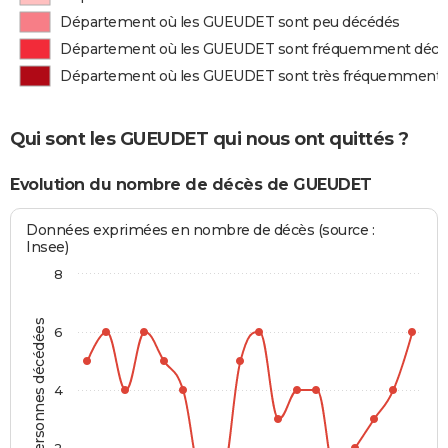
Département où les GUEUDET sont peu décédés
Département où les GUEUDET sont fréquemment décé
Département où les GUEUDET sont très fréquemment 
Qui sont les GUEUDET qui nous ont quittés ?
Evolution du nombre de décès de GUEUDET
Données exprimées en nombre de décès (source :
Insee)
8
Personnes décédées
6
4