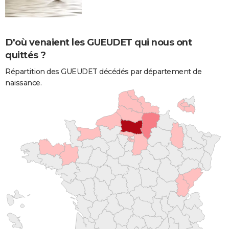
D'où venaient les GUEUDET qui nous ont
quittés ?
Répartition des GUEUDET décédés par département de
naissance.