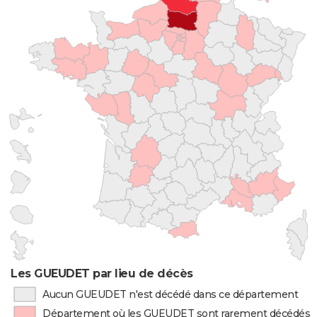
Les GUEUDET par lieu de décès
Aucun GUEUDET n'est décédé dans ce département
Département où les GUEUDET sont rarement décédés