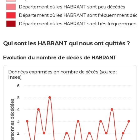
Département où les HABRANT sont peu décédés
Département où les HABRANT sont fréquemment déc
Département où les HABRANT sont très fréquemment
Qui sont les HABRANT qui nous ont quittés ?
Evolution du nombre de décès de HABRANT
Données exprimées en nombre de décès (source :
Insee)
6
5
Personnes décédées
4
3
2