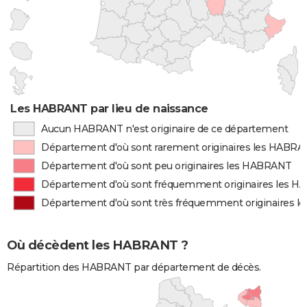
Les HABRANT par lieu de naissance
Aucun HABRANT n'est originaire de ce département
Département d'où sont rarement originaires les HABR
Département d'où sont peu originaires les HABRANT
Département d'où sont fréquemment originaires les 
Département d'où sont très fréquemment originaires 
Où décèdent les HABRANT ?
Répartition des HABRANT par département de décès.