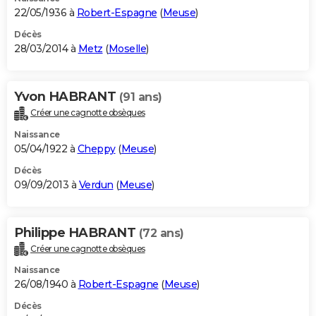
22/05/1936 à
Robert-Espagne
(
Meuse
)
Décès
28/03/2014 à
Metz
(
Moselle
)
Yvon HABRANT
(91 ans)
Créer une cagnotte obsèques
Naissance
05/04/1922 à
Cheppy
(
Meuse
)
Décès
09/09/2013 à
Verdun
(
Meuse
)
Philippe HABRANT
(72 ans)
Créer une cagnotte obsèques
Naissance
26/08/1940 à
Robert-Espagne
(
Meuse
)
Décès