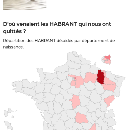
D'où venaient les HABRANT qui nous ont
quittés ?
Répartition des HABRANT décédés par département de
naissance.