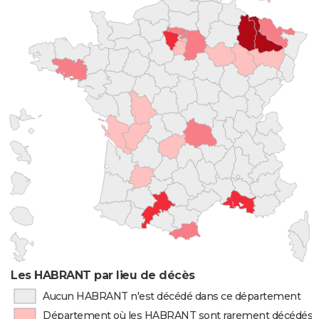
Les HABRANT par lieu de décès
Aucun HABRANT n'est décédé dans ce département
Département où les HABRANT sont rarement décédés