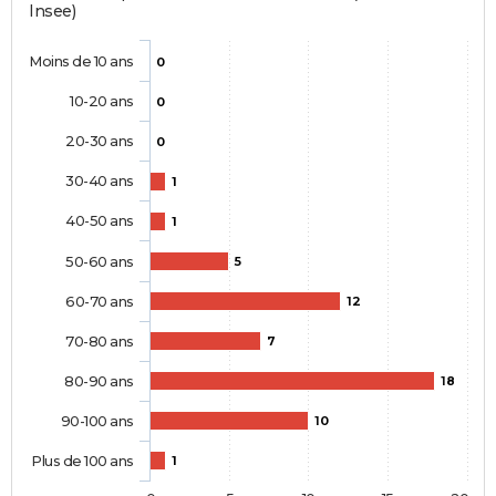
Insee)
Moins de 10 ans
0
10-20 ans
0
20-30 ans
0
30-40 ans
1
40-50 ans
1
50-60 ans
5
60-70 ans
12
70-80 ans
7
80-90 ans
18
90-100 ans
10
Plus de 100 ans
1