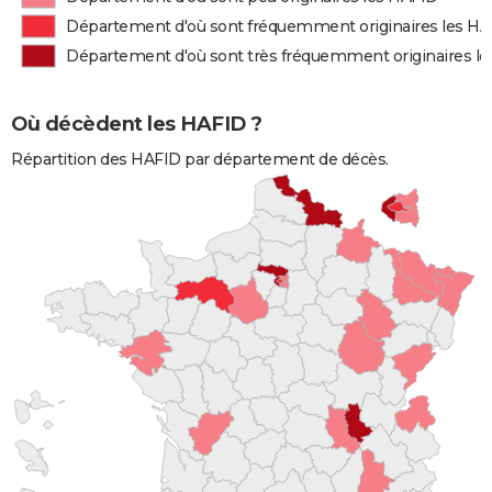
Département d'où sont fréquemment originaires les H
Département d'où sont très fréquemment originaires l
Où décèdent les HAFID ?
Répartition des HAFID par département de décès.