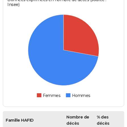
Insee)
Femmes
Hommes
Nombre de
% des
Famille HAFID
décès
décès