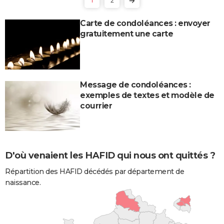
1
2
Carte de condoléances : envoyer
gratuitement une carte
Message de condoléances :
exemples de textes et modèle de
courrier
D'où venaient les HAFID qui nous ont quittés ?
Répartition des HAFID décédés par département de
naissance.