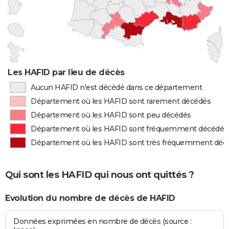
Les HAFID par lieu de décès
Aucun HAFID n'est décédé dans ce département
Département où les HAFID sont rarement décédés
Département où les HAFID sont peu décédés
Département où les HAFID sont fréquemment décédés
Département où les HAFID sont très fréquemment déc
Qui sont les HAFID qui nous ont quittés ?
Evolution du nombre de décès de HAFID
Données exprimées en nombre de décès (source :