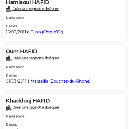
Hamlaoui HAFID
Créer une cagnotte obsèques
Naissance
Décès
16/03/2011 à
Dijon
(
Côte-d'Or
)
Oum HAFID
Créer une cagnotte obsèques
Naissance
Décès
01/03/2011 à
Marseille
(
Bouches-du-Rhône
)
Khaddouj HAFID
Créer une cagnotte obsèques
Naissance
Décès