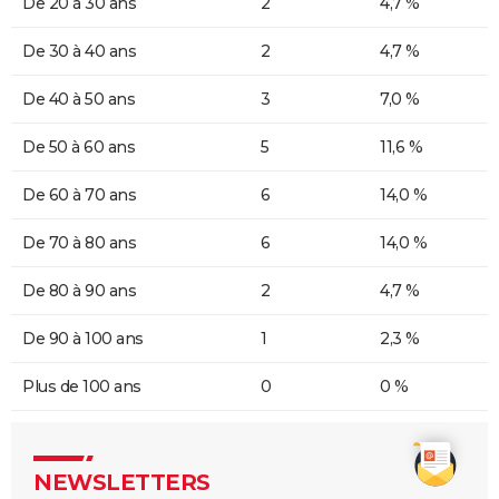
De 20 à 30 ans
2
4,7 %
De 30 à 40 ans
2
4,7 %
De 40 à 50 ans
3
7,0 %
De 50 à 60 ans
5
11,6 %
De 60 à 70 ans
6
14,0 %
De 70 à 80 ans
6
14,0 %
De 80 à 90 ans
2
4,7 %
De 90 à 100 ans
1
2,3 %
Plus de 100 ans
0
0 %
NEWSLETTERS