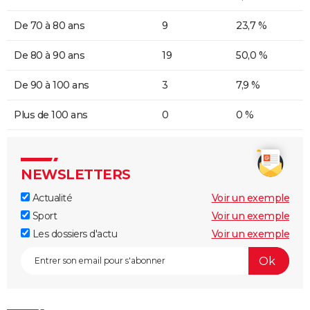
De 70 à 80 ans
9
23,7 %
De 80 à 90 ans
19
50,0 %
De 90 à 100 ans
3
7,9 %
Plus de 100 ans
0
0 %
NEWSLETTERS
Actualité
Voir un exemple
Sport
Voir un exemple
Les dossiers d'actu
Voir un exemple