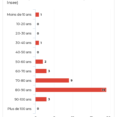
Insee)
Moins de 10 ans
1
10-20 ans
0
20-30 ans
0
30-40 ans
1
40-50 ans
0
50-60 ans
2
60-70 ans
3
70-80 ans
9
80-90 ans
19
90-100 ans
3
Plus de 100 ans
0