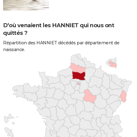
D'où venaient les HANNIET qui nous ont
quittés ?
Répartition des HANNIET décédés par département de
naissance.