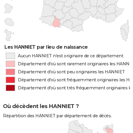
Les HANNIET par lieu de naissance
Aucun HANNIET n'est originaire de ce département
Département d'où sont rarement originaires les HANNI
Département d'où sont peu originaires les HANNIET
Département d'où sont fréquemment originaires les H
Département d'où sont très fréquemment originaires 
Où décèdent les HANNIET ?
Répartition des HANNIET par département de décès.