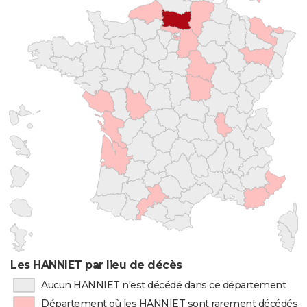
Les HANNIET par lieu de décès
Aucun HANNIET n'est décédé dans ce département
Département où les HANNIET sont rarement décédés