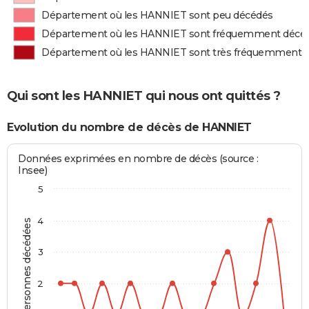
Département où les HANNIET sont peu décédés
Département où les HANNIET sont fréquemment décé
Département où les HANNIET sont très fréquemment 
Qui sont les HANNIET qui nous ont quittés ?
Evolution du nombre de décès de HANNIET
Données exprimées en nombre de décès (source :
Insee)
5
4
Personnes décédées
3
2