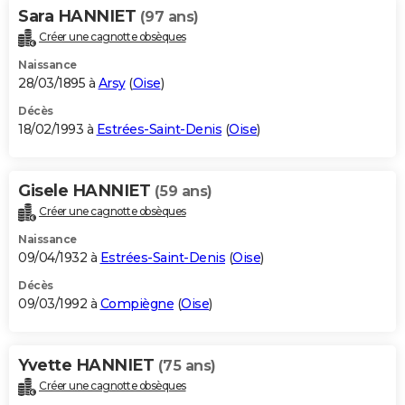
Sara HANNIET
(97 ans)
Créer une cagnotte obsèques
Naissance
28/03/1895 à
Arsy
(
Oise
)
Décès
18/02/1993 à
Estrées-Saint-Denis
(
Oise
)
Gisele HANNIET
(59 ans)
Créer une cagnotte obsèques
Naissance
09/04/1932 à
Estrées-Saint-Denis
(
Oise
)
Décès
09/03/1992 à
Compiègne
(
Oise
)
Yvette HANNIET
(75 ans)
Créer une cagnotte obsèques