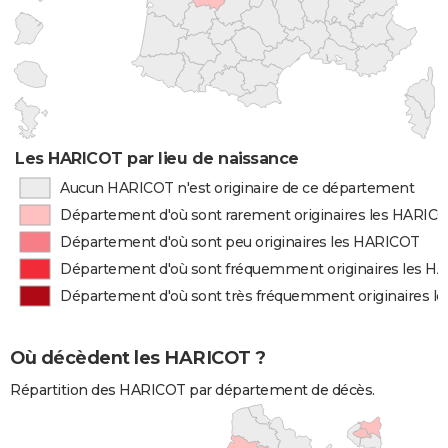
Les HARICOT par lieu de naissance
Aucun HARICOT n'est originaire de ce département
Département d'où sont rarement originaires les HARIC
Département d'où sont peu originaires les HARICOT
Département d'où sont fréquemment originaires les H
Département d'où sont très fréquemment originaires l
Où décèdent les HARICOT ?
Répartition des HARICOT par département de décès.