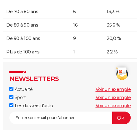
De 70 à 80 ans
6
13,3 %
De 80 à 90 ans
16
35,6 %
De 90 à 100 ans
9
20,0 %
Plus de 100 ans
1
2,2 %
NEWSLETTERS
Actualité
Voir un exemple
Sport
Voir un exemple
Les dossiers d'actu
Voir un exemple