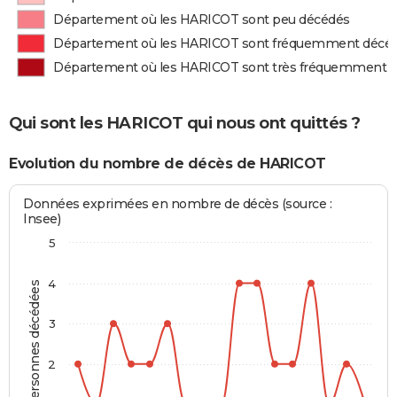
Département où les HARICOT sont peu décédés
Département où les HARICOT sont fréquemment décé
Département où les HARICOT sont très fréquemment 
Qui sont les HARICOT qui nous ont quittés ?
Evolution du nombre de décès de HARICOT
Données exprimées en nombre de décès (source :
Insee)
5
4
Personnes décédées
3
2