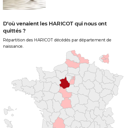
D'où venaient les HARICOT qui nous ont
quittés ?
Répartition des HARICOT décédés par département de
naissance.