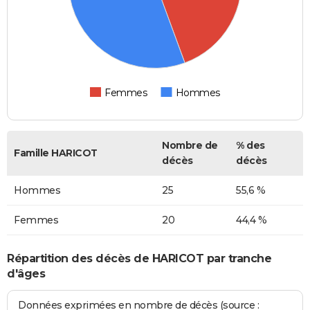
Femmes
Hommes
Nombre de
% des
Famille HARICOT
décès
décès
Hommes
25
55,6 %
Femmes
20
44,4 %
Répartition des décès de HARICOT par tranche
d'âges
Données exprimées en nombre de décès (source :