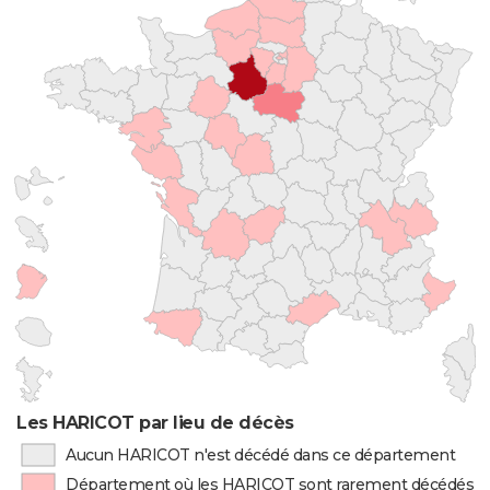
Les HARICOT par lieu de décès
Aucun HARICOT n'est décédé dans ce département
Département où les HARICOT sont rarement décédés