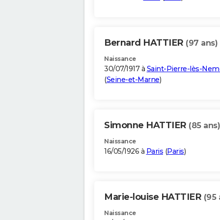
Bernard HATTIER
(97 ans)
Naissance
30/07/1917 à
Saint-Pierre-lès-Nem
(
Seine-et-Marne
)
Simonne HATTIER
(85 ans)
Naissance
16/05/1926 à
Paris
(
Paris
)
Marie-louise HATTIER
(95 
Naissance