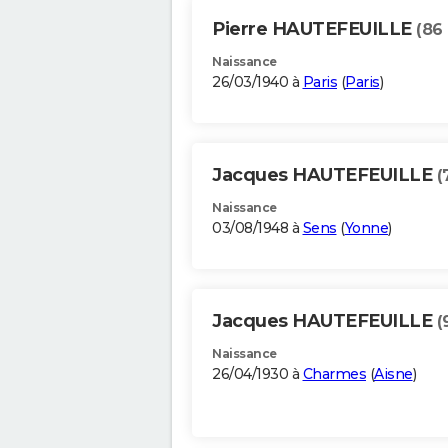
Pierre HAUTEFEUILLE
(86
Naissance
26/03/1940 à
Paris
(
Paris
)
Jacques HAUTEFEUILLE
(
Naissance
03/08/1948 à
Sens
(
Yonne
)
Jacques HAUTEFEUILLE
(
Naissance
26/04/1930 à
Charmes
(
Aisne
)