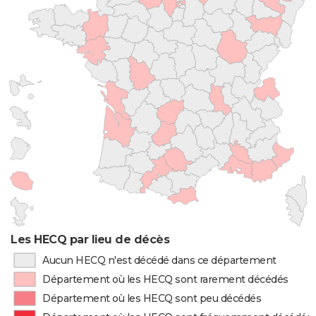
Les HECQ par lieu de décès
Aucun HECQ n'est décédé dans ce département
Département où les HECQ sont rarement décédés
Département où les HECQ sont peu décédés