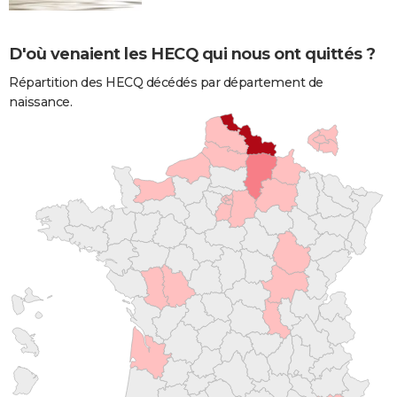
D'où venaient les HECQ qui nous ont quittés ?
Répartition des HECQ décédés par département de
naissance.