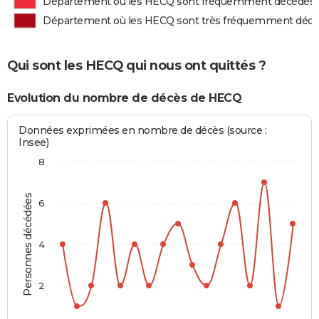
Département où les HECQ sont fréquemment décédés
Département où les HECQ sont très fréquemment déc
Qui sont les HECQ qui nous ont quittés ?
Evolution du nombre de décès de HECQ
Données exprimées en nombre de décès (source :
Insee)
8
Personnes décédées
6
4
2