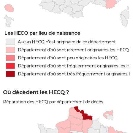
Les HECQ par lieu de naissance
Aucun HECQ n'est originaire de ce département
Département d'où sont rarement originaires les HECQ
Département d'où sont peu originaires les HECQ
Département d'où sont fréquemment originaires les H
Département d'où sont très fréquemment originaires l
Où décèdent les HECQ ?
Répartition des HECQ par département de décès.