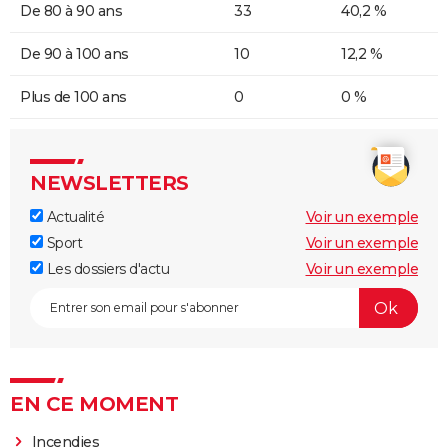
De 80 à 90 ans
33
40,2 %
De 90 à 100 ans
10
12,2 %
Plus de 100 ans
0
0 %
NEWSLETTERS
Actualité
Voir un exemple
Sport
Voir un exemple
Les dossiers d'actu
Voir un exemple
EN CE MOMENT
Incendies