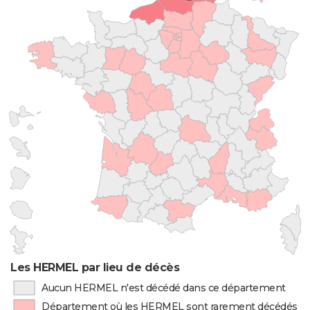
Les HERMEL par lieu de décès
Aucun HERMEL n'est décédé dans ce département
Département où les HERMEL sont rarement décédés