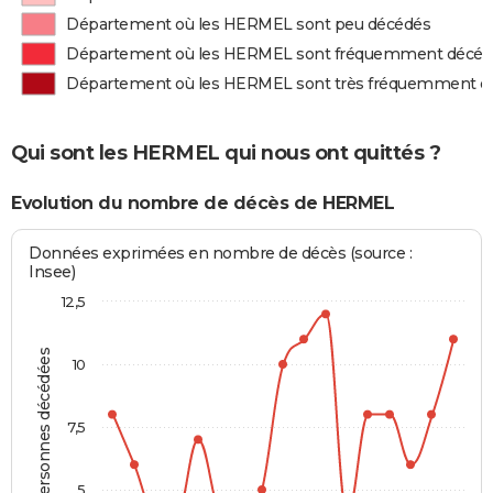
Département où les HERMEL sont peu décédés
Département où les HERMEL sont fréquemment décéd
Département où les HERMEL sont très fréquemment d
Qui sont les HERMEL qui nous ont quittés ?
Evolution du nombre de décès de HERMEL
Données exprimées en nombre de décès (source :
Insee)
12,5
Personnes décédées
10
7,5
5