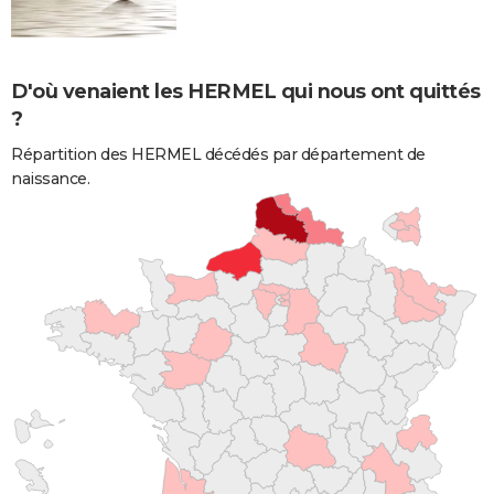
D'où venaient les HERMEL qui nous ont quittés
?
Répartition des HERMEL décédés par département de
naissance.