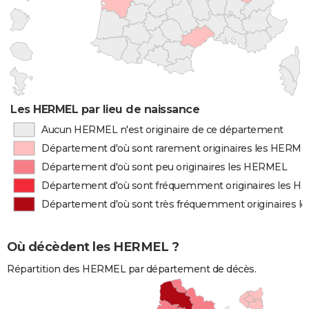
Les HERMEL par lieu de naissance
Aucun HERMEL n'est originaire de ce département
Département d'où sont rarement originaires les HERME
Département d'où sont peu originaires les HERMEL
Département d'où sont fréquemment originaires les 
Département d'où sont très fréquemment originaires 
Où décèdent les HERMEL ?
Répartition des HERMEL par département de décès.