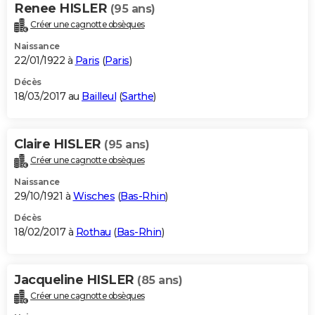
Renee HISLER
(95 ans)
Créer une cagnotte obsèques
Naissance
22/01/1922 à
Paris
(
Paris
)
Décès
18/03/2017 au
Bailleul
(
Sarthe
)
Claire HISLER
(95 ans)
Créer une cagnotte obsèques
Naissance
29/10/1921 à
Wisches
(
Bas-Rhin
)
Décès
18/02/2017 à
Rothau
(
Bas-Rhin
)
Jacqueline HISLER
(85 ans)
Créer une cagnotte obsèques