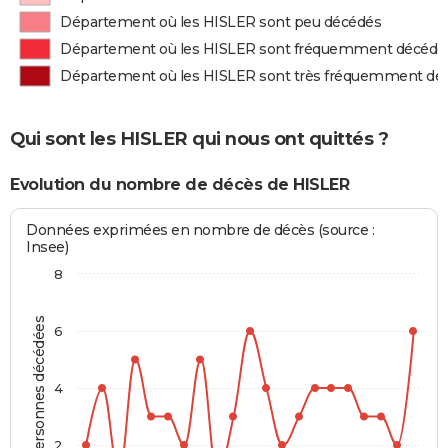
Département où les HISLER sont peu décédés
Département où les HISLER sont fréquemment décédé
Département où les HISLER sont très fréquemment dé
Qui sont les HISLER qui nous ont quittés ?
Evolution du nombre de décès de HISLER
Données exprimées en nombre de décès (source :
Insee)
8
Personnes décédées
6
4
2