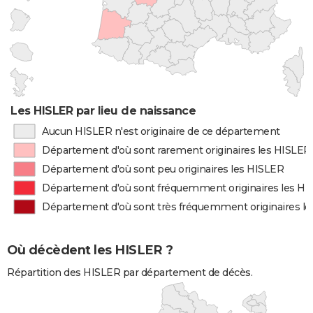
Les HISLER par lieu de naissance
Aucun HISLER n'est originaire de ce département
Département d'où sont rarement originaires les HISLER
Département d'où sont peu originaires les HISLER
Département d'où sont fréquemment originaires les H
Département d'où sont très fréquemment originaires l
Où décèdent les HISLER ?
Répartition des HISLER par département de décès.