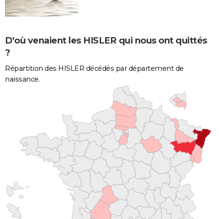
D'où venaient les HISLER qui nous ont quittés
?
Répartition des HISLER décédés par département de
naissance.