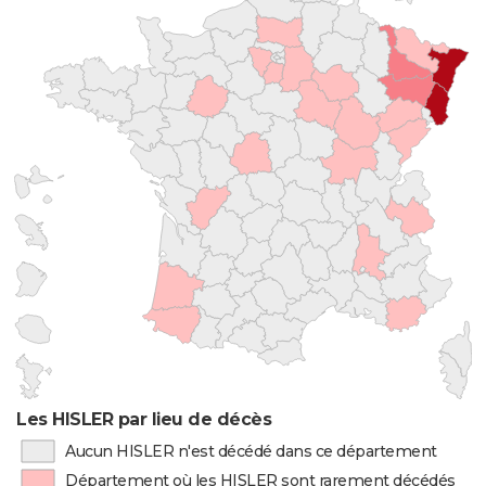
Les HISLER par lieu de décès
Aucun HISLER n'est décédé dans ce département
Département où les HISLER sont rarement décédés