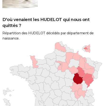
D'où venaient les HUDELOT qui nous ont
quittés ?
Répartition des HUDELOT décédés par département de
naissance.