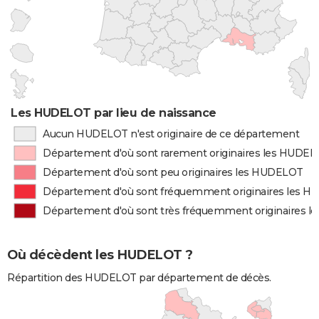
Les HUDELOT par lieu de naissance
Aucun HUDELOT n'est originaire de ce département
Département d'où sont rarement originaires les HUDE
Département d'où sont peu originaires les HUDELOT
Département d'où sont fréquemment originaires les 
Département d'où sont très fréquemment originaires 
Où décèdent les HUDELOT ?
Répartition des HUDELOT par département de décès.