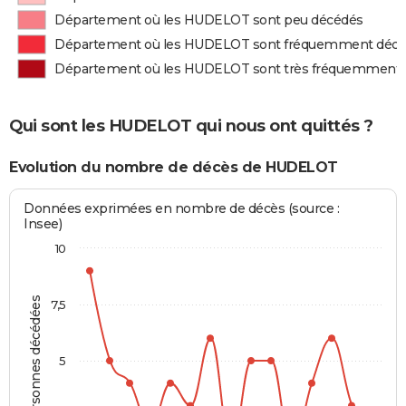
Département où les HUDELOT sont peu décédés
Département où les HUDELOT sont fréquemment déc
Département où les HUDELOT sont très fréquemment
Qui sont les HUDELOT qui nous ont quittés ?
Evolution du nombre de décès de HUDELOT
Données exprimées en nombre de décès (source :
Insee)
10
Personnes décédées
7,5
5