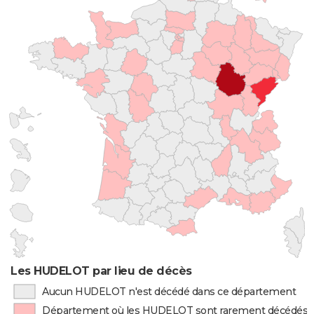
Les HUDELOT par lieu de décès
Aucun HUDELOT n'est décédé dans ce département
Département où les HUDELOT sont rarement décédés